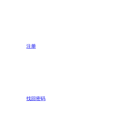
注册
找回密码