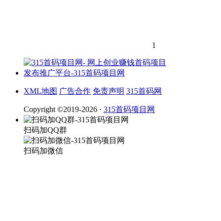
1
XML地图
广告合作
免责声明
315首码网
Copyright ©2019-2026 ·
315首码项目网
扫码加QQ群
扫码加微信