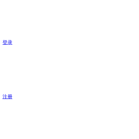
登录
注册