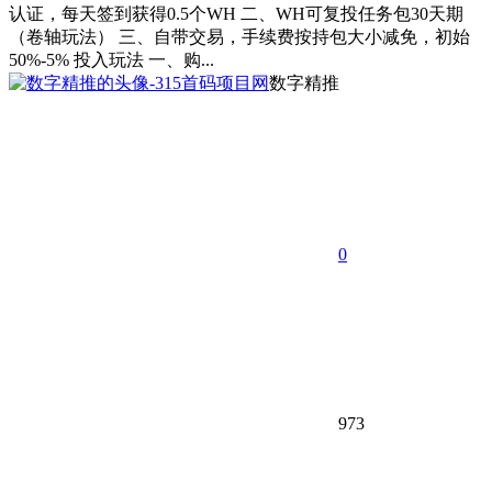
认证，每天签到获得0.5个WH 二、WH可复投任务包30天期
（卷轴玩法） 三、自带交易，手续费按持包大小减免，初始
50%-5% 投入玩法 一、购...
数字精推
0
973