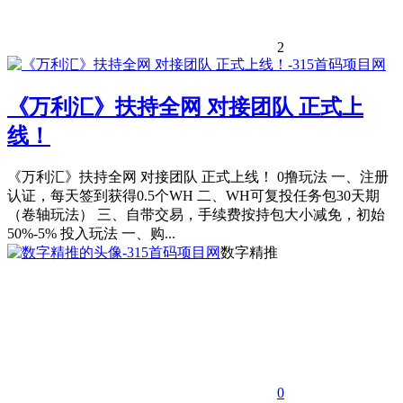
2
《万利汇》扶持全网 对接团队 正式上
线！
《万利汇》扶持全网 对接团队 正式上线！ 0撸玩法 一、注册
认证，每天签到获得0.5个WH 二、WH可复投任务包30天期
（卷轴玩法） 三、自带交易，手续费按持包大小减免，初始
50%-5% 投入玩法 一、购...
数字精推
0