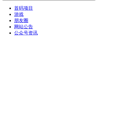
首码项目
游戏
朋友圈
网站公告
公众号资讯