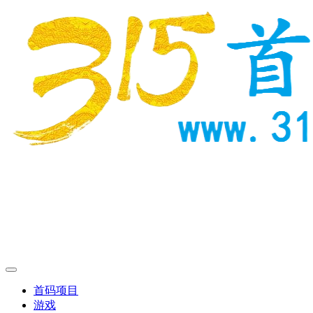
首码项目
游戏