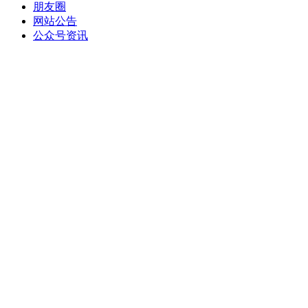
朋友圈
网站公告
公众号资讯