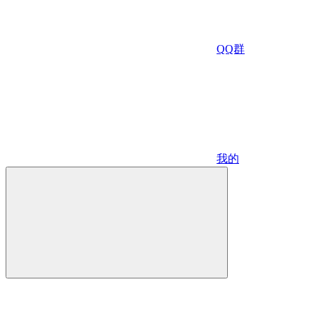
QQ群
我的