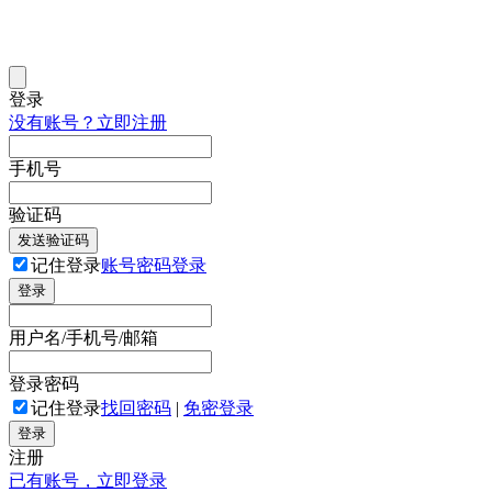
登录
没有账号？立即注册
手机号
验证码
发送验证码
记住登录
账号密码登录
登录
用户名/手机号/邮箱
登录密码
记住登录
找回密码
|
免密登录
登录
注册
已有账号，立即登录