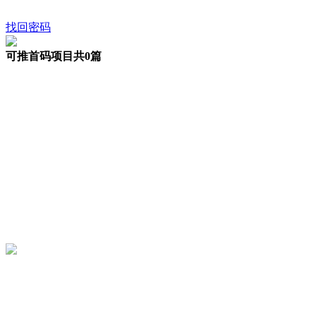
找回密码
可推首码项目
共0篇