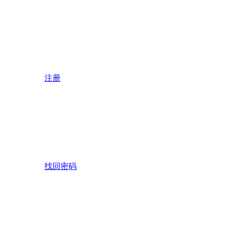
注册
找回密码