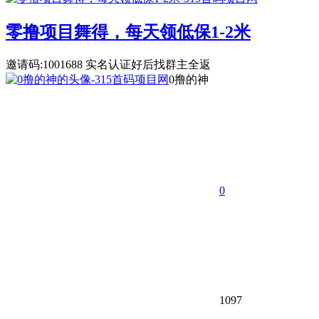
零撸项目舞得，每天领低保1-2米
邀请码:1001688 实名认证好后找群主全返
0撸的神
0
1097