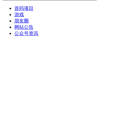
首码项目
游戏
朋友圈
网站公告
公众号资讯