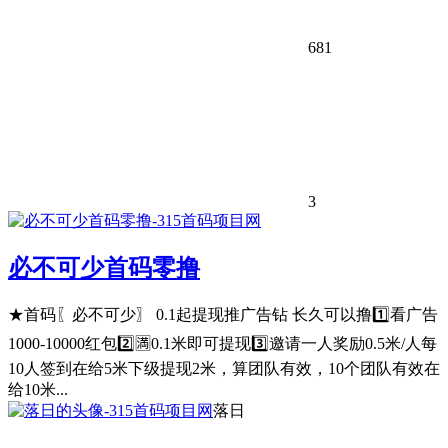
681
3
必不可少首码零撸
★首码〖必不可少〗 0.1起提现推广告钻 长久可以撸1️⃣看广告
1000-10000红包2️⃣🈵0.1米即可提现3️⃣邀请一人奖励0.5米/人每
10人签到在给5米下级提现2米，算团队有效，10个团队有效在
给10米...
落日