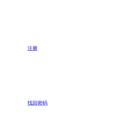
注册
找回密码