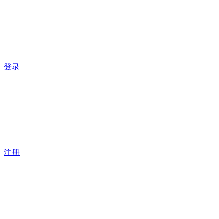
登录
注册