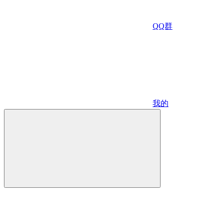
QQ群
我的