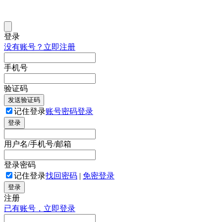
登录
没有账号？立即注册
手机号
验证码
发送验证码
记住登录
账号密码登录
登录
用户名/手机号/邮箱
登录密码
记住登录
找回密码
|
免密登录
登录
注册
已有账号，立即登录