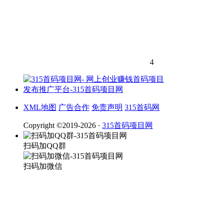
4
XML地图
广告合作
免责声明
315首码网
Copyright ©2019-2026 ·
315首码项目网
扫码加QQ群
扫码加微信