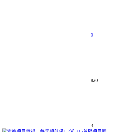
0
820
3