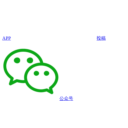
APP
投稿
公众号