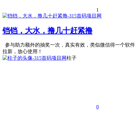
1
铛铛，大水，撸几十赶紧撸
参与助力额外的抽奖一次，真实有效，类似微信得一个软件
拉新，放心使用！
柱子
0