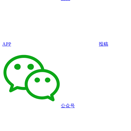
APP
投稿
公众号