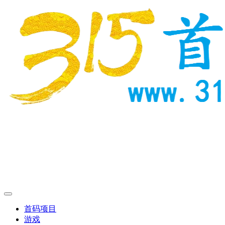
首码项目
游戏