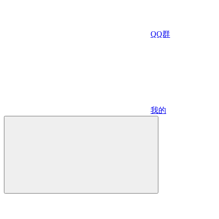
QQ群
我的