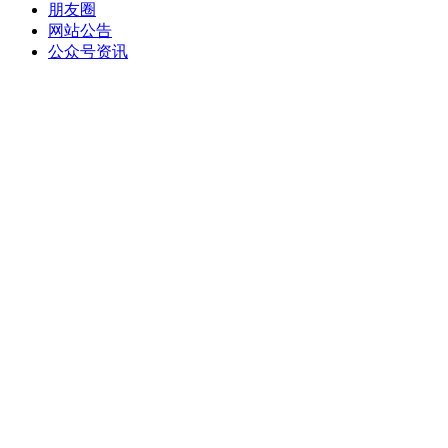
朋友圈
网站公告
公众号资讯