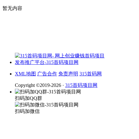
暂无内容
XML地图
广告合作
免责声明
315首码网
Copyright ©2019-2026 ·
315首码项目网
扫码加QQ群
扫码加微信