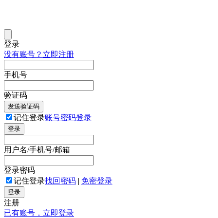
登录
没有账号？立即注册
手机号
验证码
发送验证码
记住登录
账号密码登录
登录
用户名/手机号/邮箱
登录密码
记住登录
找回密码
|
免密登录
登录
注册
已有账号，立即登录