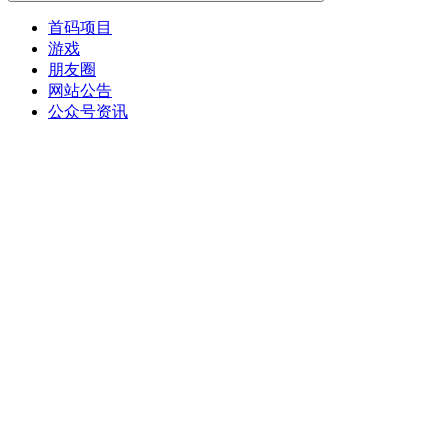
首码项目
游戏
朋友圈
网站公告
公众号资讯