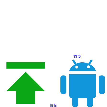
首页
置顶