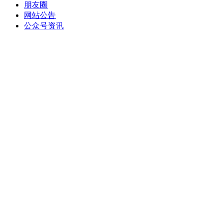
朋友圈
网站公告
公众号资讯