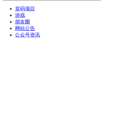
首码项目
游戏
朋友圈
网站公告
公众号资讯