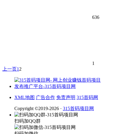
636
1
上一页
1
2
XML地图
广告合作
免责声明
315首码网
Copyright ©2019-2026 ·
315首码项目网
扫码加QQ群
扫码加微信