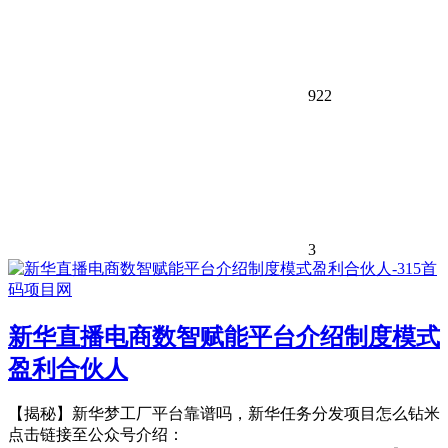
922
3
新华直播电商数智赋能平台介绍制度模式
盈利合伙人
【揭秘】新华梦工厂平台靠谱吗，新华任务分发项目怎么钻米
点击链接至公众号介绍：