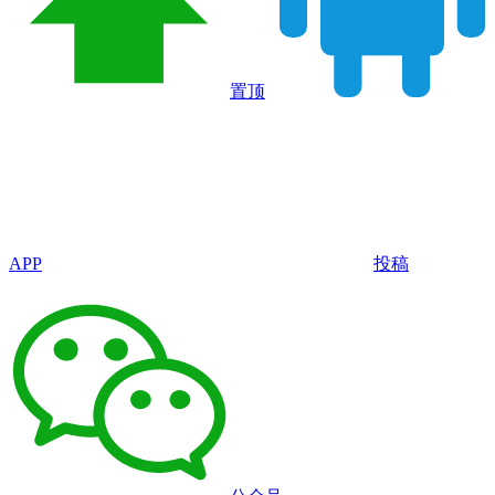
置顶
APP
投稿