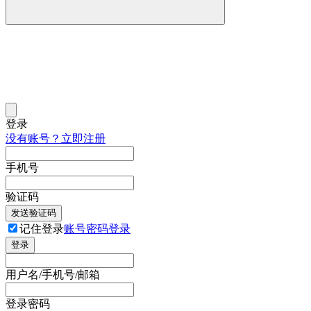
登录
没有账号？立即注册
手机号
验证码
发送验证码
记住登录
账号密码登录
登录
用户名/手机号/邮箱
登录密码