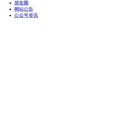
朋友圈
网站公告
公众号资讯