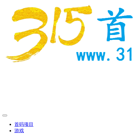
首码项目
游戏