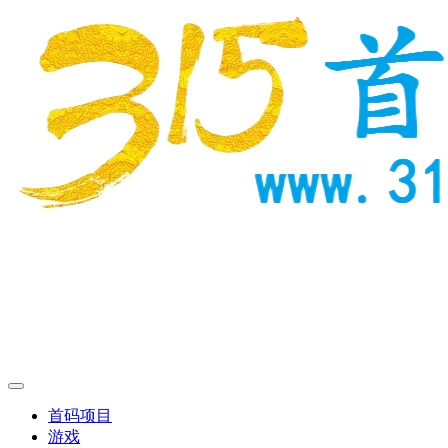
首码项目
游戏