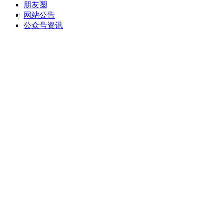
朋友圈
网站公告
公众号资讯