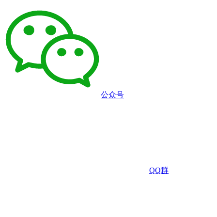
公众号
QQ群