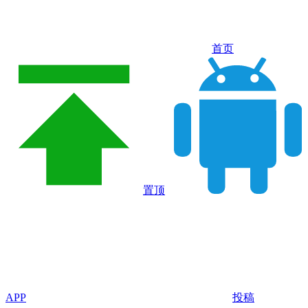
首页
置顶
APP
投稿