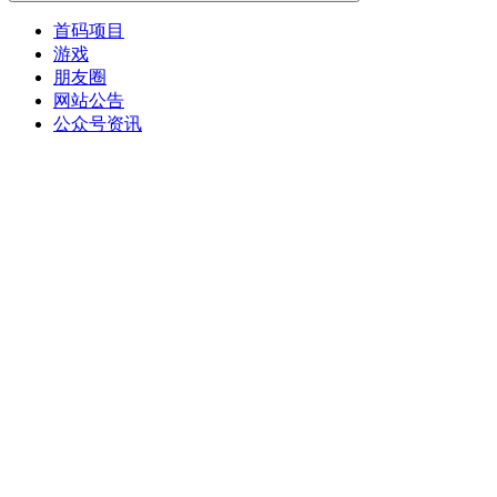
首码项目
游戏
朋友圈
网站公告
公众号资讯