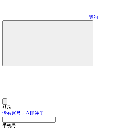
我的
登录
没有账号？立即注册
手机号