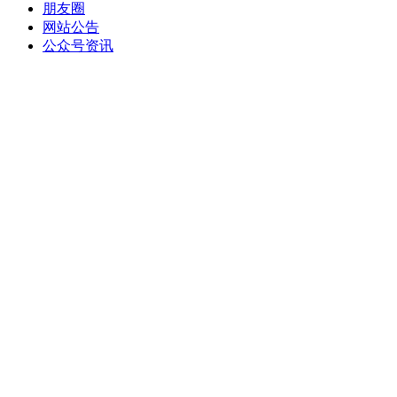
朋友圈
网站公告
公众号资讯