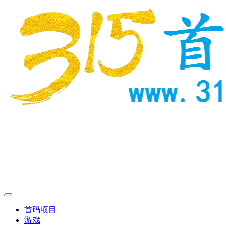
首码项目
游戏