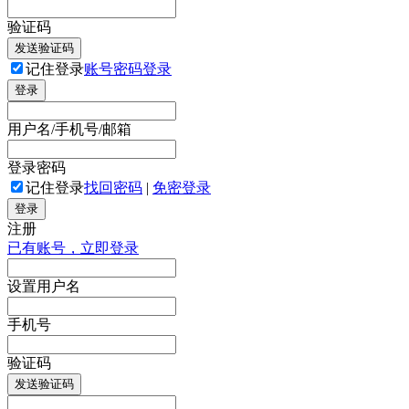
验证码
发送验证码
记住登录
账号密码登录
登录
用户名/手机号/邮箱
登录密码
记住登录
找回密码
|
免密登录
登录
注册
已有账号，立即登录
设置用户名
手机号
验证码
发送验证码