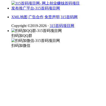
XML地图
广告合作
免责声明
315首码网
Copyright ©2019-2026 ·
315首码项目网
扫码加QQ群
扫码加微信