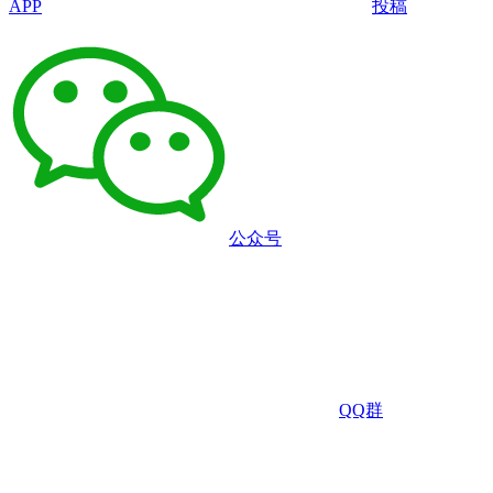
APP
投稿
公众号
QQ群