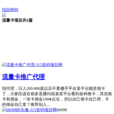
找回密码
流量卡项目
共1篇
流量卡推广代理
招代理，日入200-800真以后不要傻乎乎在某平台随意领卡
了，大家应该在很多直播问或者某平台看到各种推卡，其实推
卡有佣金，一张卡佣金100➕左右，所以自己领卡自己用，卡
的佣金自己拿？推荐别人...
ldr098