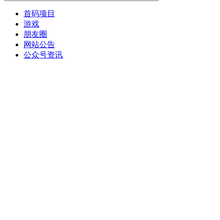
首码项目
游戏
朋友圈
网站公告
公众号资讯