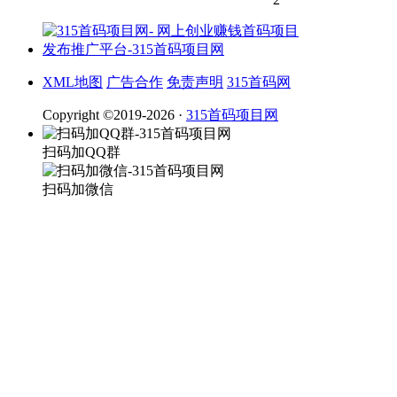
XML地图
广告合作
免责声明
315首码网
Copyright ©2019-2026 ·
315首码项目网
扫码加QQ群
扫码加微信