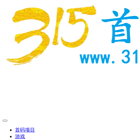
首码项目
游戏