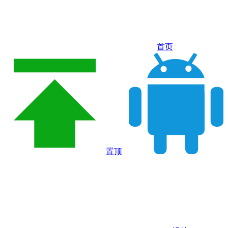
首页
置顶