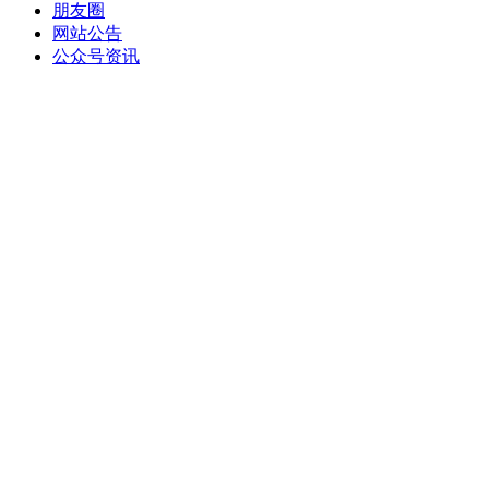
朋友圈
网站公告
公众号资讯