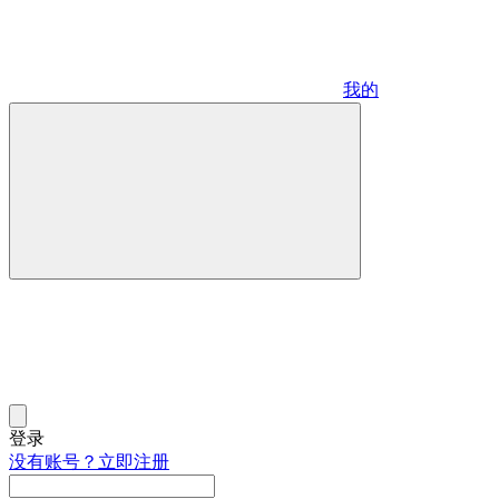
我的
登录
没有账号？立即注册