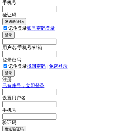
手机号
验证码
发送验证码
记住登录
账号密码登录
登录
用户名/手机号/邮箱
登录密码
记住登录
找回密码
|
免密登录
登录
注册
已有账号，立即登录
设置用户名
手机号
验证码
发送验证码