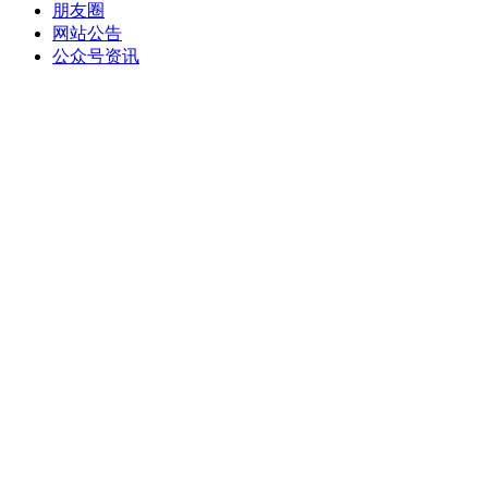
朋友圈
网站公告
公众号资讯