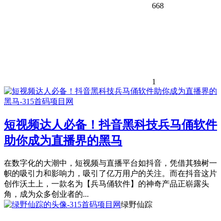
668
1
短视频达人必备！抖音黑科技兵马俑软件
助你成为直播界的黑马
在数字化的大潮中，短视频与直播平台如抖音，凭借其独树一
帜的吸引力和影响力，吸引了亿万用户的关注。而在抖音这片
创作沃土上，一款名为【兵马俑软件】的神奇产品正崭露头
角，成为众多创业者的...
绿野仙踪