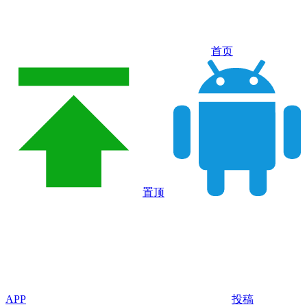
首页
置顶
APP
投稿