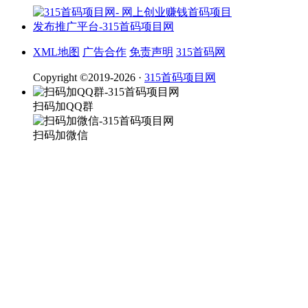
XML地图
广告合作
免责声明
315首码网
Copyright ©2019-2026 ·
315首码项目网
扫码加QQ群
扫码加微信