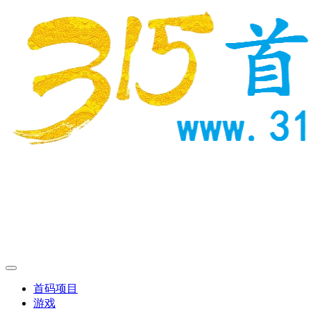
首码项目
游戏