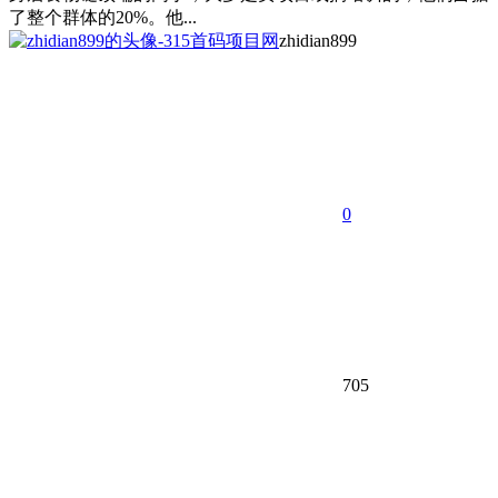
了整个群体的20%。他...
zhidian899
0
705