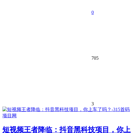
0
705
3
短视频王者降临：抖音黑科技项目，你上