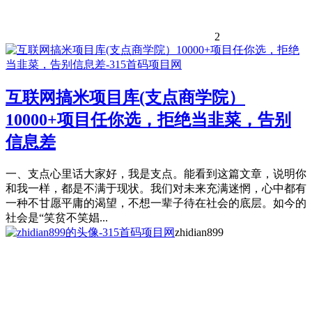
2
互联网搞米项目库(支点商学院）
10000+项目任你选，拒绝当韭菜，告别
信息差
一、支点心里话大家好，我是支点。能看到这篇文章，说明你
和我一样，都是不满于现状。我们对未来充满迷惘，心中都有
一种不甘愿平庸的渴望，不想一辈子待在社会的底层。如今的
社会是“笑贫不笑娼...
zhidian899