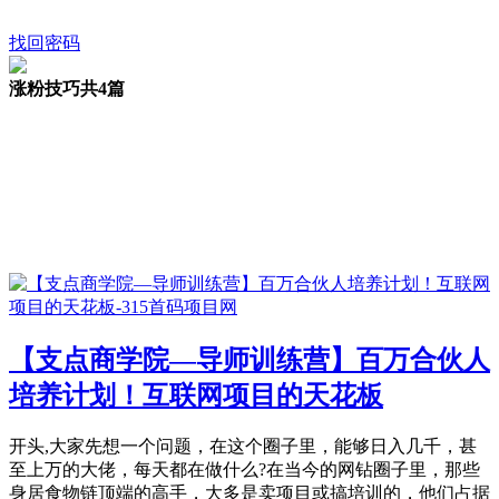
找回密码
涨粉技巧
共4篇
【支点商学院—导师训练营】百万合伙人
培养计划！互联网项目的天花板
开头,大家先想一个问题，在这个圈子里，能够日入几千，甚
至上万的大佬，每天都在做什么?在当今的网钻圈子里，那些
身居食物链顶端的高手，大多是卖项目或搞培训的，他们占据