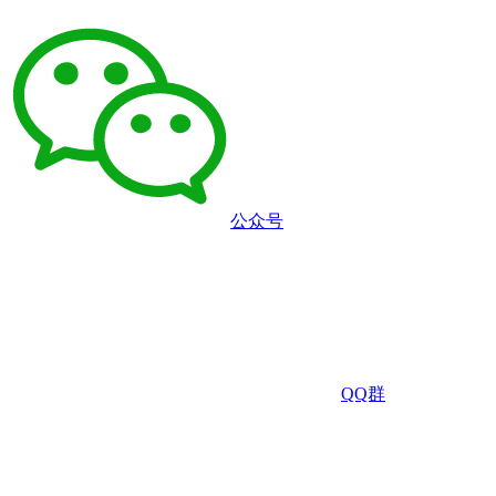
公众号
QQ群