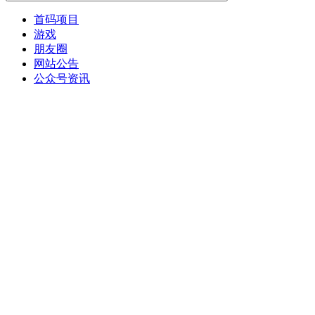
首码项目
游戏
朋友圈
网站公告
公众号资讯