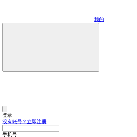
我的
登录
没有账号？立即注册
手机号