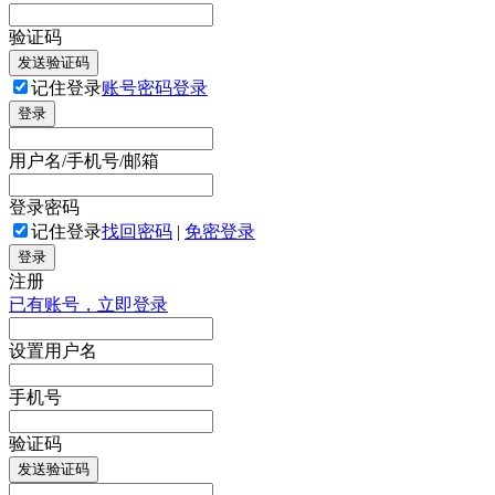
验证码
发送验证码
记住登录
账号密码登录
登录
用户名/手机号/邮箱
登录密码
记住登录
找回密码
|
免密登录
登录
注册
已有账号，立即登录
设置用户名
手机号
验证码
发送验证码