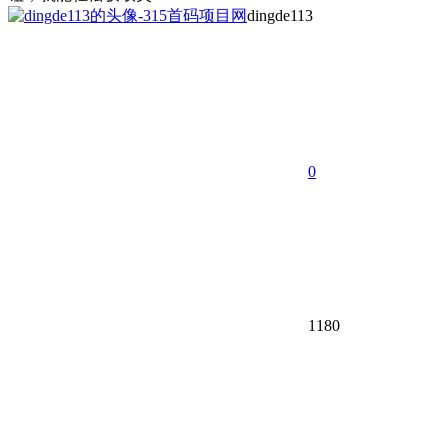
dingde113
0
1180