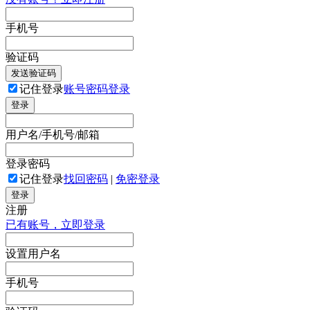
手机号
验证码
发送验证码
记住登录
账号密码登录
登录
用户名/手机号/邮箱
登录密码
记住登录
找回密码
|
免密登录
登录
注册
已有账号，立即登录
设置用户名
手机号