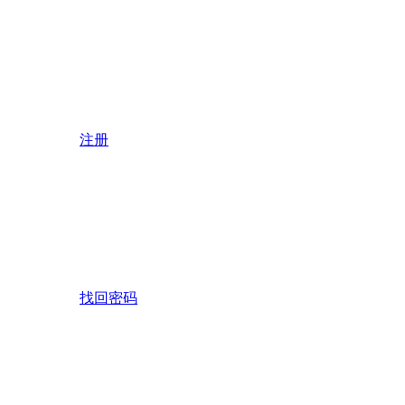
注册
找回密码