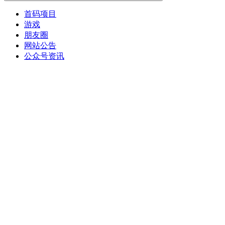
首码项目
游戏
朋友圈
网站公告
公众号资讯