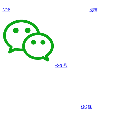
APP
投稿
公众号
QQ群