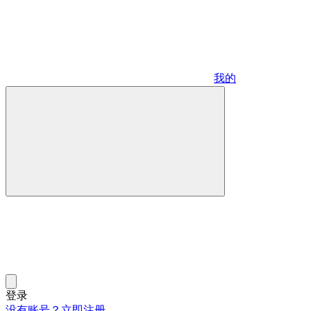
我的
登录
没有账号？立即注册