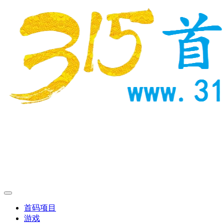
首码项目
游戏