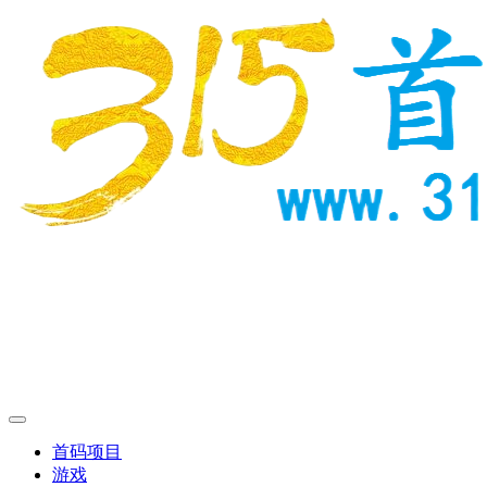
首码项目
游戏