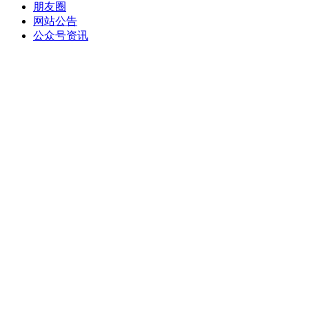
朋友圈
网站公告
公众号资讯