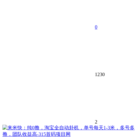
0
1230
2