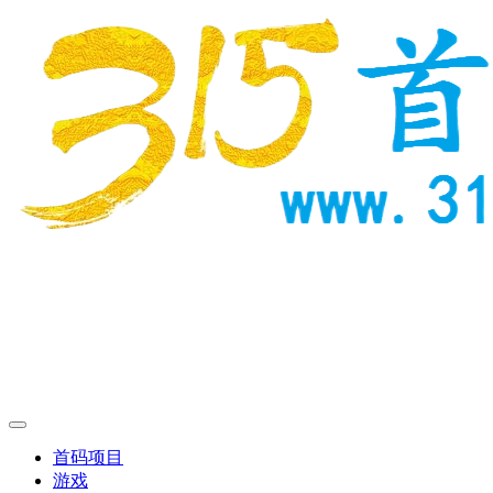
首码项目
游戏