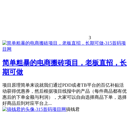
3
简单粗暴的电商搬砖项目，老板直招，长
期可做
项目原理简单来说就我们通过PDD或者TB平台的百亿补贴活
动获得优惠券，然后根据项目线报中的产品（每件商品都有优
惠后的下单金额与利润），大家可以自由选择商品下单，选择
好商品后到对应平台上...
搞钱君