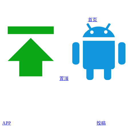
首页
置顶
APP
投稿