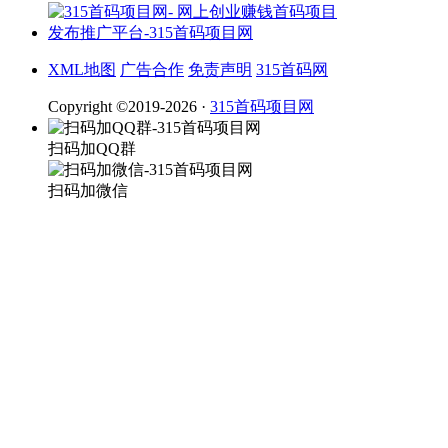
XML地图
广告合作
免责声明
315首码网
Copyright ©2019-2026 ·
315首码项目网
扫码加QQ群
扫码加微信