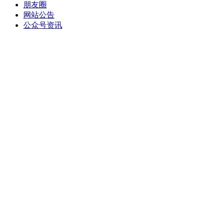
朋友圈
网站公告
公众号资讯