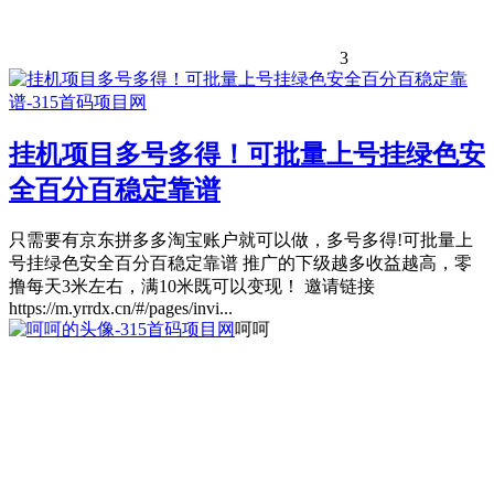
3
挂机项目多号多得！可批量上号挂绿色安
全百分百稳定靠谱
只需要有京东拼多多淘宝账户就可以做，多号多得!可批量上
号挂绿色安全百分百稳定靠谱 推广的下级越多收益越高，零
撸每天3米左右，满10米既可以变现！ 邀请链接
https://m.yrrdx.cn/#/pages/invi...
呵呵