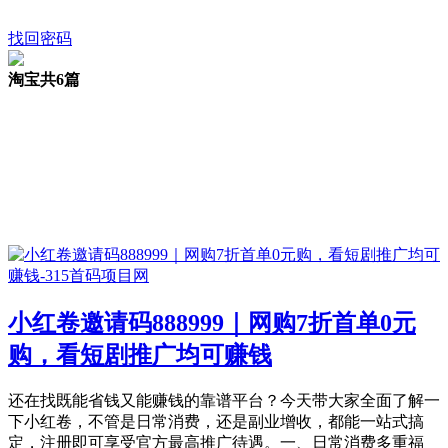
找回密码
淘宝
共6篇
小红卷邀请码888999｜网购7折首单0元
购，看短剧推广均可赚钱
还在找既能省钱又能赚钱的靠谱平台？今天带大家全面了解一
下小红卷，不管是日常消费，还是副业增收，都能一站式搞
定，注册即可享受官方最高推广待遇。一、日常消费多重福