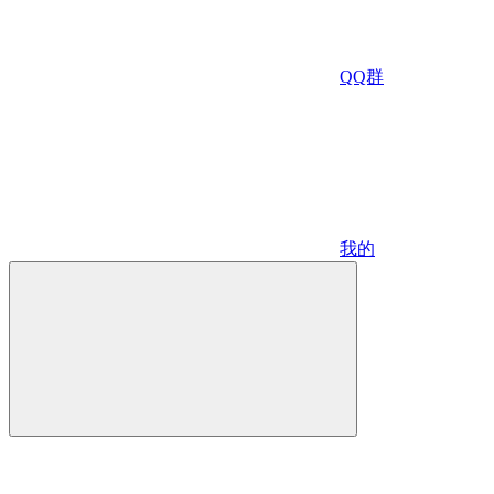
QQ群
我的