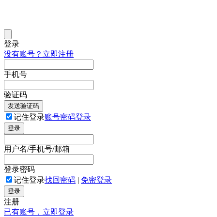
登录
没有账号？立即注册
手机号
验证码
发送验证码
记住登录
账号密码登录
登录
用户名/手机号/邮箱
登录密码
记住登录
找回密码
|
免密登录
登录
注册
已有账号，立即登录