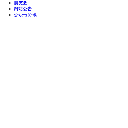
朋友圈
网站公告
公众号资讯