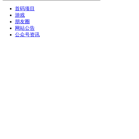
首码项目
游戏
朋友圈
网站公告
公众号资讯