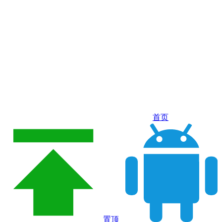
首页
置顶