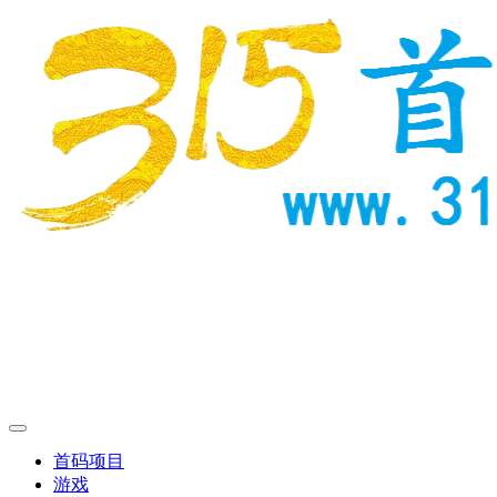
首码项目
游戏