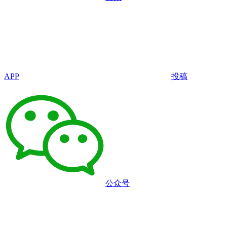
APP
投稿
公众号