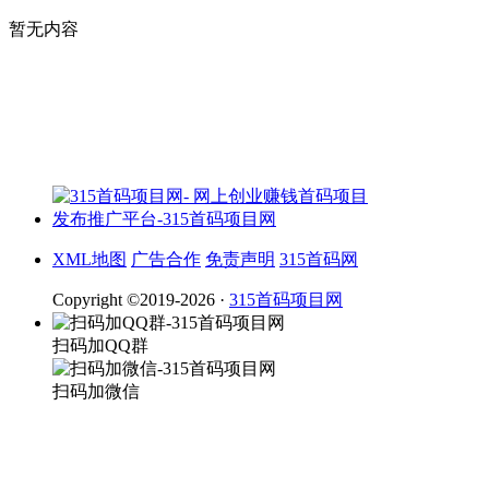
暂无内容
XML地图
广告合作
免责声明
315首码网
Copyright ©2019-2026 ·
315首码项目网
扫码加QQ群
扫码加微信