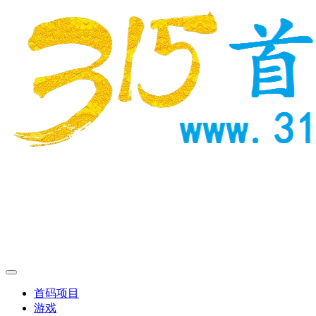
首码项目
游戏