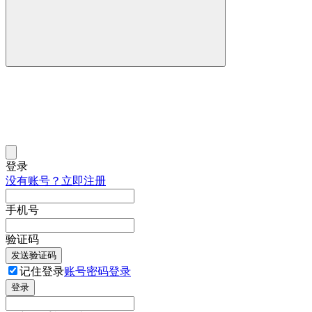
登录
没有账号？立即注册
手机号
验证码
发送验证码
记住登录
账号密码登录
登录