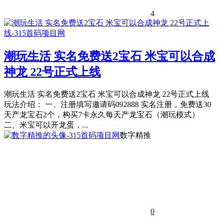
4
潮玩生活 实名免费送2宝石 米宝可以合成
神龙 22号正式上线
潮玩生活 实名免费送2宝石 米宝可以合成神龙 22号正式上线
玩法介绍： 一、注册填写邀请码092888 实名注册，免费送30
天产龙宝石2个，构买7卡永久每天产龙宝石（潮玩模式）
二、米宝可以开龙蛋，...
数字精推
0