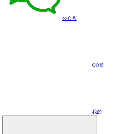
公众号
QQ群
我的