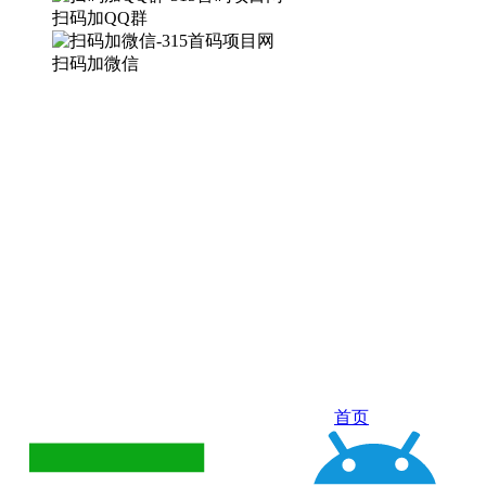
扫码加QQ群
扫码加微信
首页