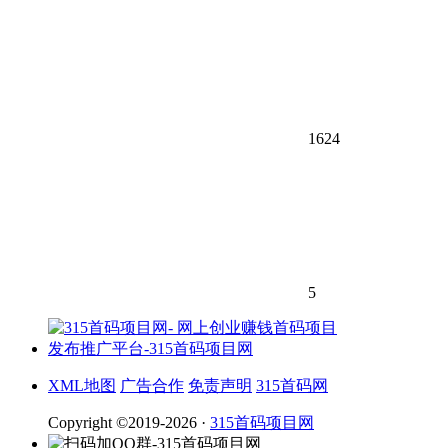
1624
5
XML地图
广告合作
免责声明
315首码网
Copyright ©2019-2026 ·
315首码项目网