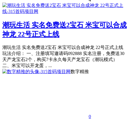
潮玩生活 实名免费送2宝石 米宝可以合成
神龙 22号正式上线
潮玩生活 实名免费送2宝石 米宝可以合成神龙 22号正式上线
玩法介绍： 一、注册填写邀请码092888 实名注册，免费送30
天产龙宝石2个，构买7卡永久每天产龙宝石（潮玩模式）
二、米宝可以开龙蛋，...
数字精推
0