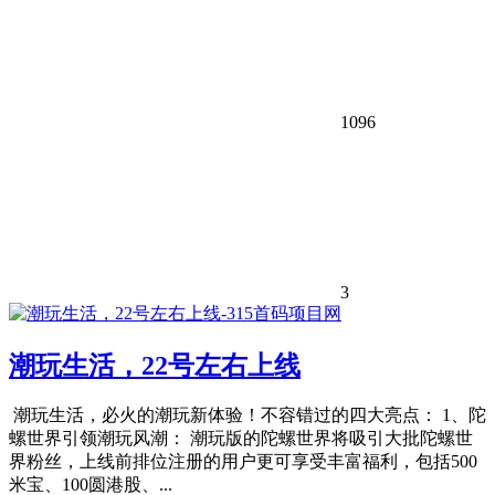
1096
3
潮玩生活，22号左右上线
潮玩生活，必火的潮玩新体验！不容错过的四大亮点： 1、陀
螺世界引领潮玩风潮： 潮玩版的陀螺世界将吸引大批陀螺世
界粉丝，上线前排位注册的用户更可享受丰富福利，包括500
米宝、100圆港股、...