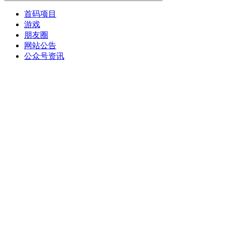
首码项目
游戏
朋友圈
网站公告
公众号资讯