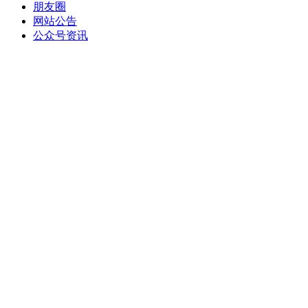
朋友圈
网站公告
公众号资讯