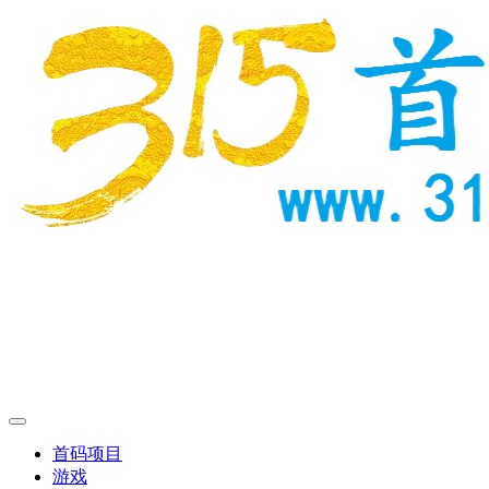
首码项目
游戏