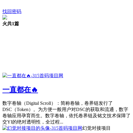
找回密码
火
共1篇
一直都在🔥
数字卷轴（Digital Scroll）：简称卷轴，卷界链发行了
DSC（Token）。为方便一般用户对DSC的获取和流通，数字
卷轴应用孕育而生。数字卷轴，依托卷界链及铭文技术保障了
交YI的绝对透明性，全过程...
幻觉对接项目