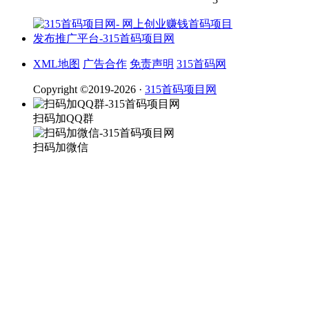
XML地图
广告合作
免责声明
315首码网
Copyright ©2019-2026 ·
315首码项目网
扫码加QQ群
扫码加微信