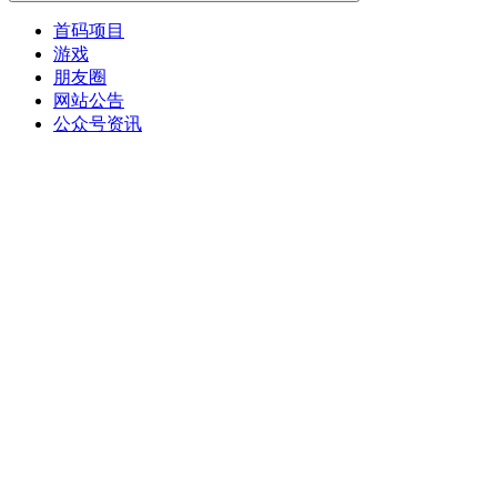
首码项目
游戏
朋友圈
网站公告
公众号资讯