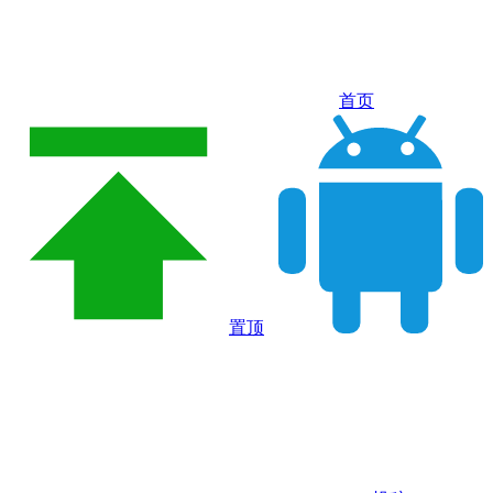
首页
置顶