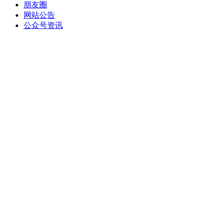
朋友圈
网站公告
公众号资讯