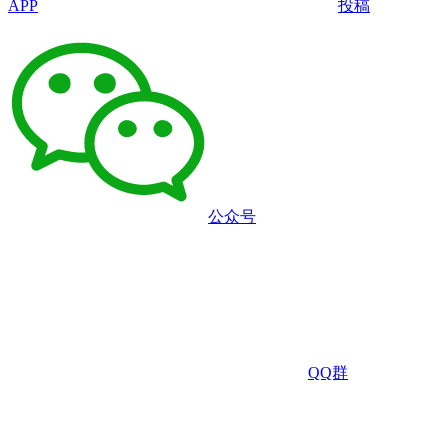
APP
投稿
公众号
QQ群