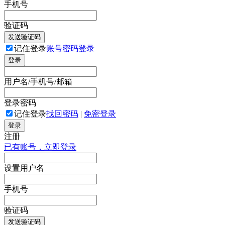
手机号
验证码
发送验证码
记住登录
账号密码登录
登录
用户名/手机号/邮箱
登录密码
记住登录
找回密码
|
免密登录
登录
注册
已有账号，立即登录
设置用户名
手机号
验证码
发送验证码