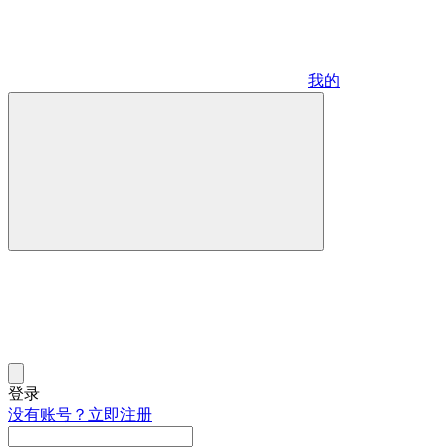
我的
登录
没有账号？立即注册