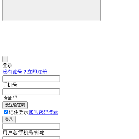
登录
没有账号？立即注册
手机号
验证码
发送验证码
记住登录
账号密码登录
登录
用户名/手机号/邮箱