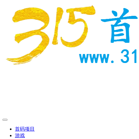
首码项目
游戏