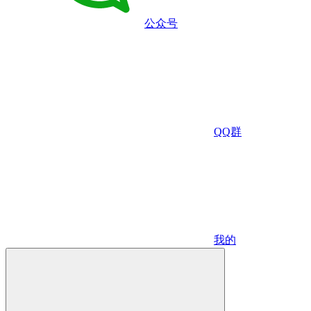
公众号
QQ群
我的