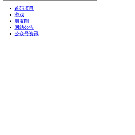
首码项目
游戏
朋友圈
网站公告
公众号资讯