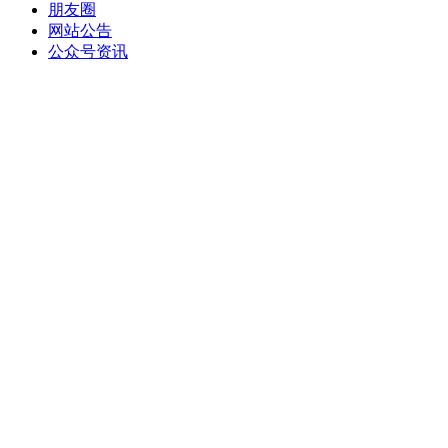
朋友圈
网站公告
公众号资讯