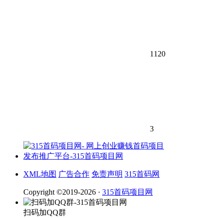
1120
3
XML地图
广告合作
免责声明
315首码网
Copyright ©2019-2026 ·
315首码项目网
扫码加QQ群