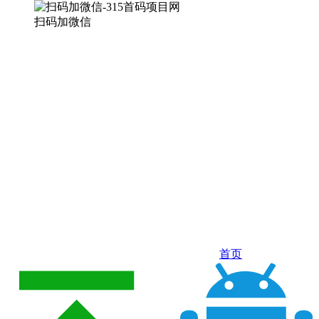
扫码加微信
首页