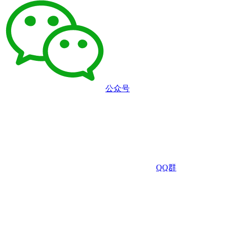
公众号
QQ群