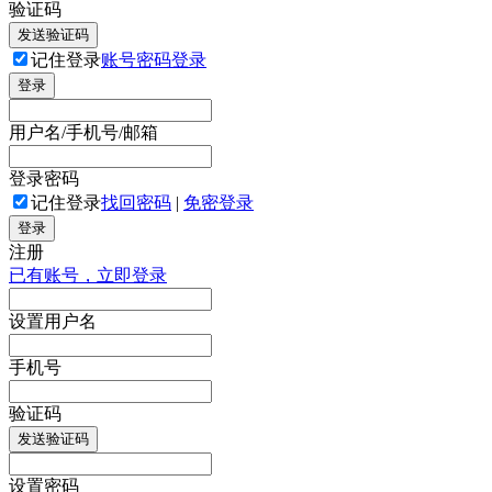
验证码
发送验证码
记住登录
账号密码登录
登录
用户名/手机号/邮箱
登录密码
记住登录
找回密码
|
免密登录
登录
注册
已有账号，立即登录
设置用户名
手机号
验证码
发送验证码
设置密码