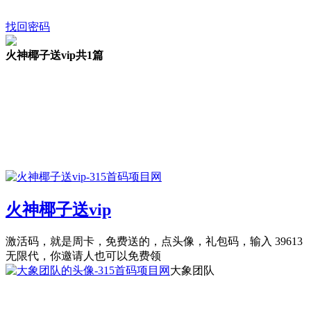
找回密码
火神椰子送vip
共1篇
火神椰子送vip
激活码，就是周卡，免费送的，点头像，礼包码，输入 39613
无限代，你邀请人也可以免费领
大象团队