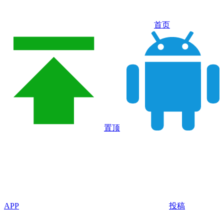
首页
置顶
APP
投稿