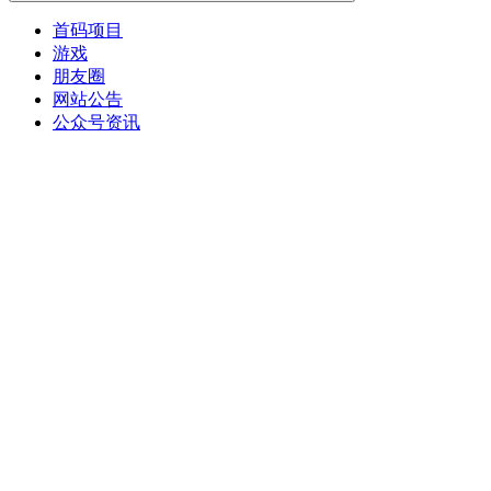
首码项目
游戏
朋友圈
网站公告
公众号资讯