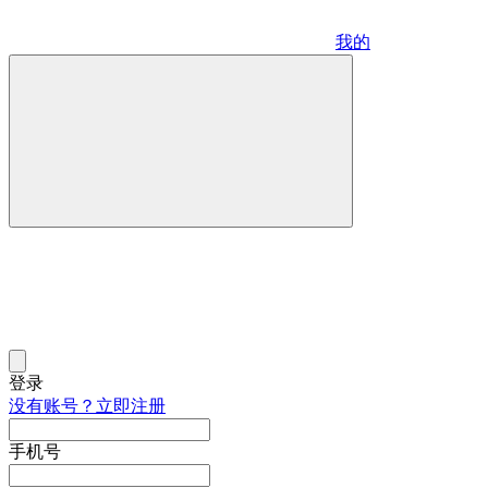
我的
登录
没有账号？立即注册
手机号