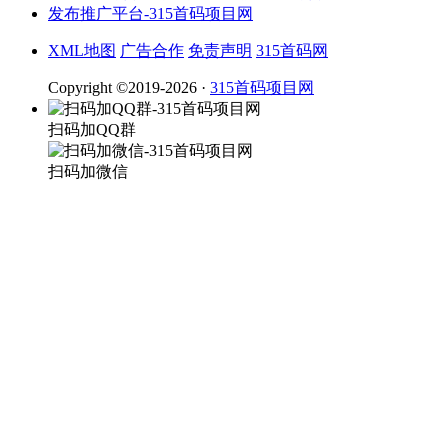
XML地图
广告合作
免责声明
315首码网
Copyright ©2019-2026 ·
315首码项目网
扫码加QQ群
扫码加微信