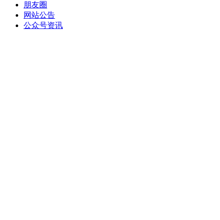
朋友圈
网站公告
公众号资讯