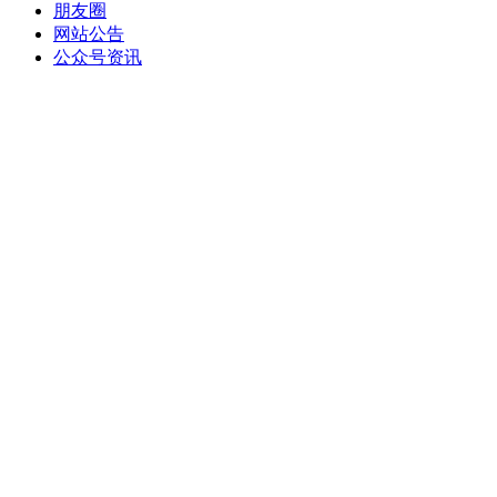
朋友圈
网站公告
公众号资讯