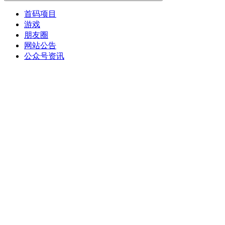
首码项目
游戏
朋友圈
网站公告
公众号资讯