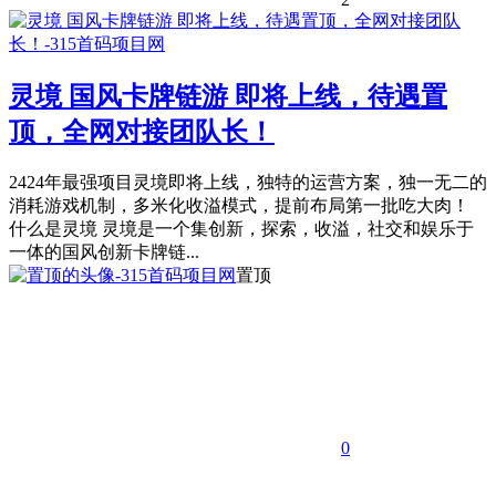
灵境 国风卡牌链游 即将上线，待遇置
顶，全网对接团队长！
2424年最强项目灵境即将上线，独特的运营方案，独一无二的
消耗游戏机制，多米化收溢模式，提前布局第一批吃大肉！
什么是灵境 灵境是一个集创新，探索，收溢，社交和娱乐于
一体的国风创新卡牌链...
置顶
0