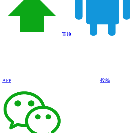
置顶
APP
投稿