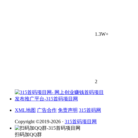
1.3W+
2
XML地图
广告合作
免责声明
315首码网
Copyright ©2019-2026 ·
315首码项目网
扫码加QQ群