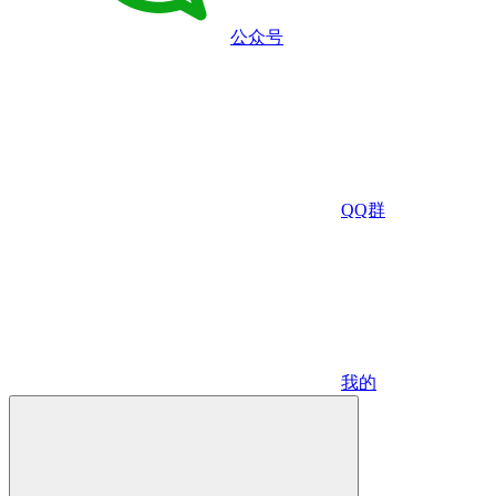
公众号
QQ群
我的