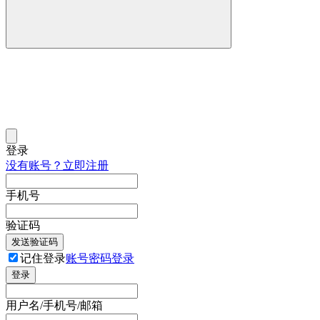
登录
没有账号？立即注册
手机号
验证码
发送验证码
记住登录
账号密码登录
登录
用户名/手机号/邮箱