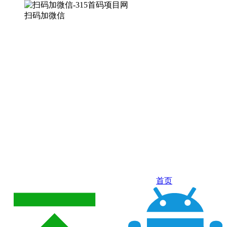
扫码加微信
首页