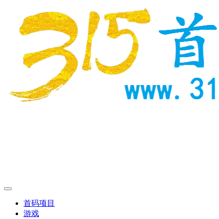
首码项目
游戏