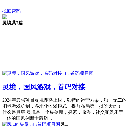
找回密码
灵境
共2篇
灵境，国风游戏，首码对接
2024年最强项目灵境即将上线，独特的运营方案，独一无二的
消耗游戏机制，多米化收溢模式，提前布局第一批吃大肉！
什么是灵境 灵境是一个集创新，探索，收溢，社交和娱乐于
一体的国风创新卡牌链...
风...