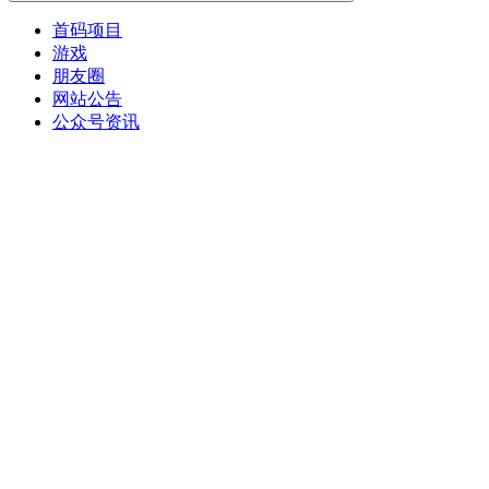
首码项目
游戏
朋友圈
网站公告
公众号资讯