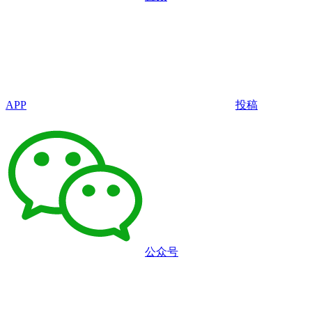
APP
投稿
公众号