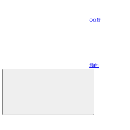
QQ群
我的