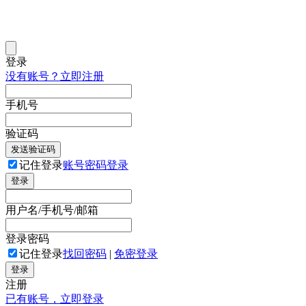
登录
没有账号？立即注册
手机号
验证码
发送验证码
记住登录
账号密码登录
登录
用户名/手机号/邮箱
登录密码
记住登录
找回密码
|
免密登录
登录
注册
已有账号，立即登录