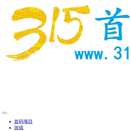
首码项目
游戏