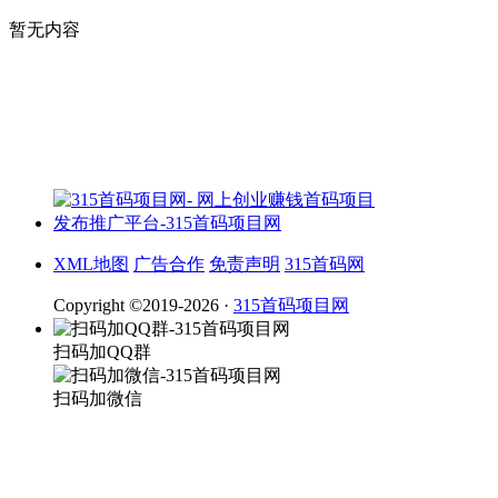
暂无内容
XML地图
广告合作
免责声明
315首码网
Copyright ©2019-2026 ·
315首码项目网
扫码加QQ群
扫码加微信