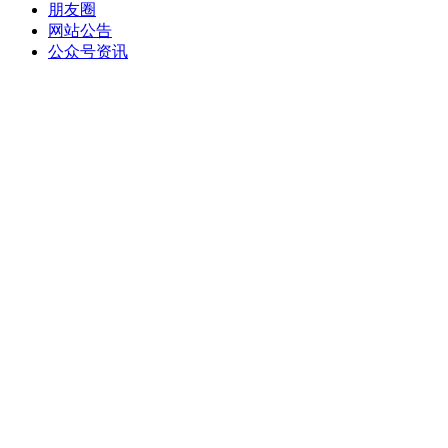
朋友圈
网站公告
公众号资讯