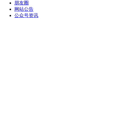
朋友圈
网站公告
公众号资讯