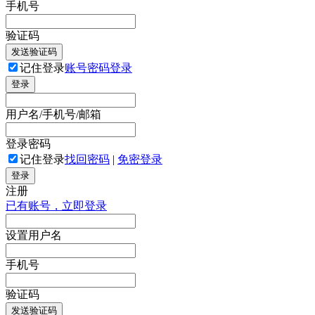
手机号
验证码
发送验证码
记住登录
账号密码登录
登录
用户名/手机号/邮箱
登录密码
记住登录
找回密码
|
免密登录
登录
注册
已有账号，立即登录
设置用户名
手机号
验证码
发送验证码