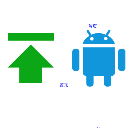
首页
置顶