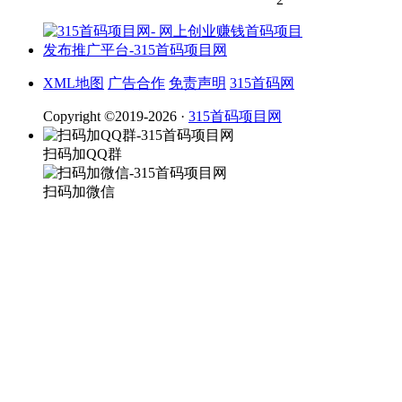
XML地图
广告合作
免责声明
315首码网
Copyright ©2019-2026 ·
315首码项目网
扫码加QQ群
扫码加微信