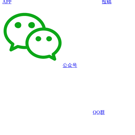
APP
投稿
公众号
QQ群