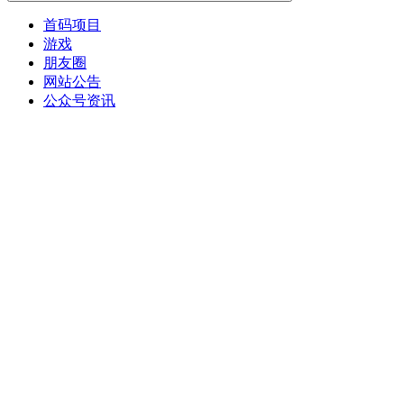
首码项目
游戏
朋友圈
网站公告
公众号资讯