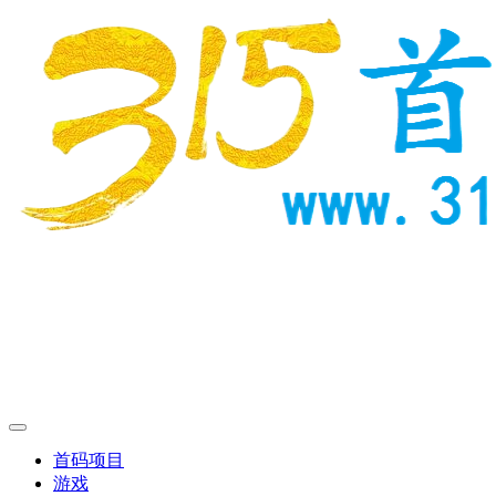
首码项目
游戏