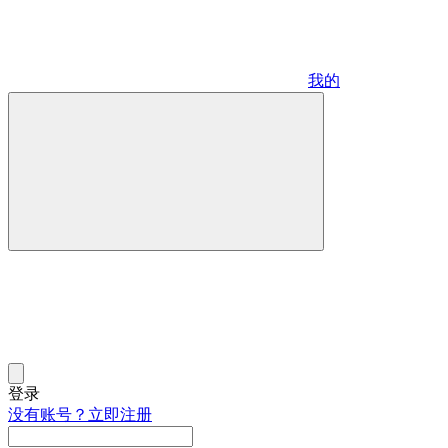
我的
登录
没有账号？立即注册