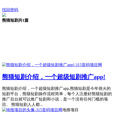
找回密码
熊猫短剧
共1篇
熊猫短剧介绍，一个超级短剧推广app!
熊猫短剧介绍，一个超级短剧推广app,熊猫短剧是今年很火的
短剧平台，熊猫短剧操作流程简单，每个人注册好熊猫短剧的
推广后台就可以推广短剧和小说，是一个没有任何门槛的项
目。 熊猫短剧人人都...
地推项目