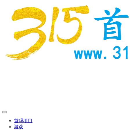
首码项目
游戏