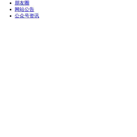
朋友圈
网站公告
公众号资讯