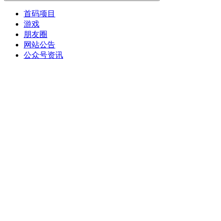
首码项目
游戏
朋友圈
网站公告
公众号资讯