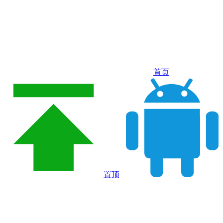
首页
置顶