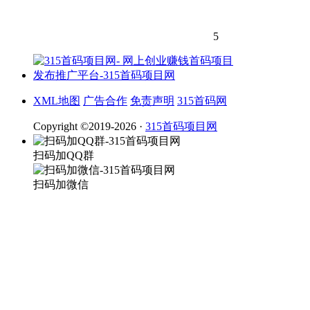
5
XML地图
广告合作
免责声明
315首码网
Copyright ©2019-2026 ·
315首码项目网
扫码加QQ群
扫码加微信