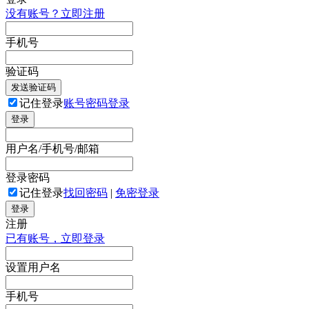
没有账号？立即注册
手机号
验证码
发送验证码
记住登录
账号密码登录
登录
用户名/手机号/邮箱
登录密码
记住登录
找回密码
|
免密登录
登录
注册
已有账号，立即登录
设置用户名
手机号