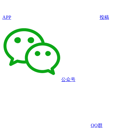
APP
投稿
公众号
QQ群