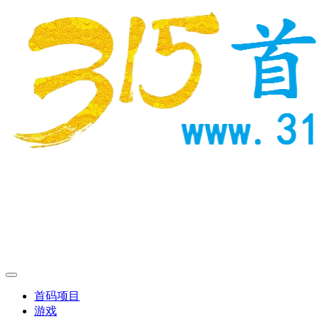
首码项目
游戏