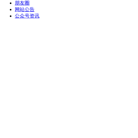
朋友圈
网站公告
公众号资讯