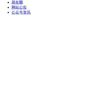
朋友圈
网站公告
公众号资讯