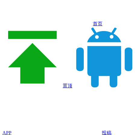
首页
置顶
APP
投稿