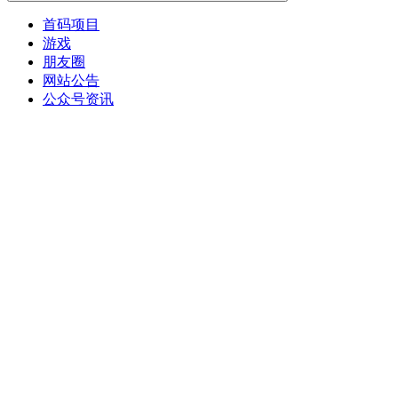
首码项目
游戏
朋友圈
网站公告
公众号资讯