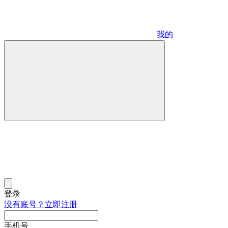
我的
登录
没有账号？立即注册
手机号