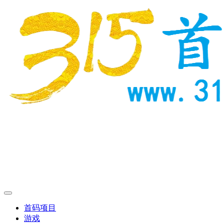
首码项目
游戏