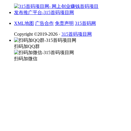
XML地图
广告合作
免责声明
315首码网
Copyright ©2019-2026 ·
315首码项目网
扫码加QQ群
扫码加微信