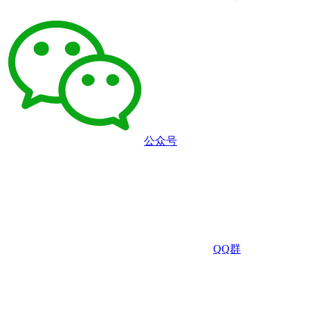
公众号
QQ群