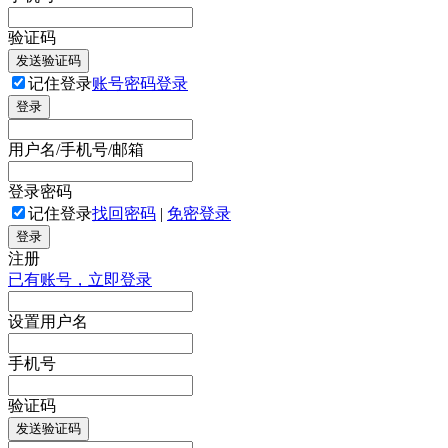
验证码
发送验证码
记住登录
账号密码登录
登录
用户名/手机号/邮箱
登录密码
记住登录
找回密码
|
免密登录
登录
注册
已有账号，立即登录
设置用户名
手机号
验证码
发送验证码