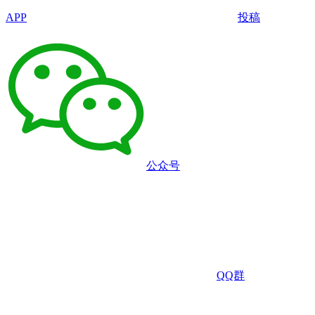
APP
投稿
公众号
QQ群