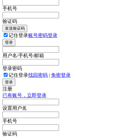
手机号
验证码
发送验证码
记住登录
账号密码登录
登录
用户名/手机号/邮箱
登录密码
记住登录
找回密码
|
免密登录
登录
注册
已有账号，立即登录
设置用户名
手机号
验证码