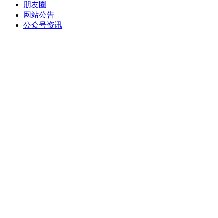
朋友圈
网站公告
公众号资讯