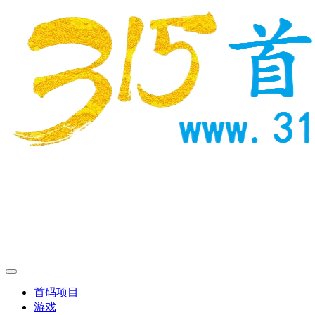
首码项目
游戏