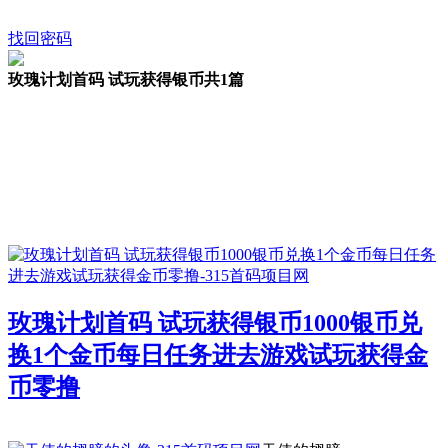
找回密码
玫瑰计划首码 试玩获得银币
共1篇
玫瑰计划首码 试玩获得银币1000银币兑
换1个金币每日任务进去游戏试玩获得金
币零撸