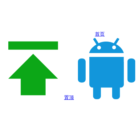
首页
置顶