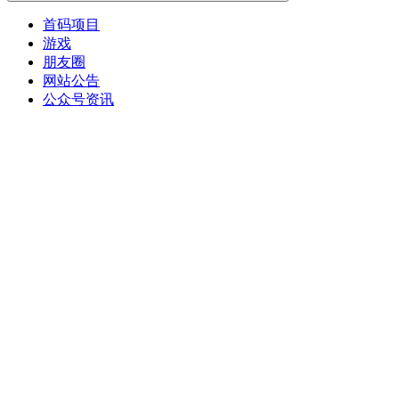
首码项目
游戏
朋友圈
网站公告
公众号资讯