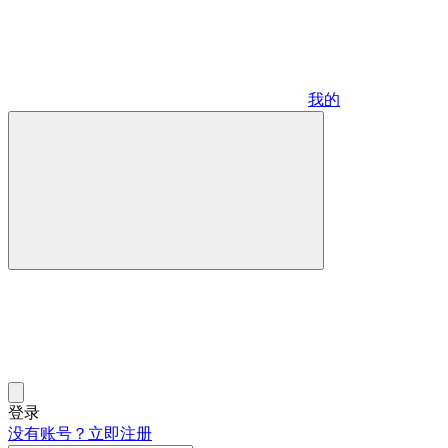
我的
登录
没有账号？立即注册