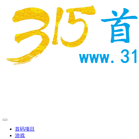
首码项目
游戏