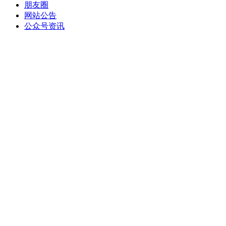
朋友圈
网站公告
公众号资讯