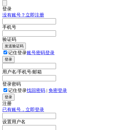
登录
没有账号？立即注册
手机号
验证码
发送验证码
记住登录
账号密码登录
登录
用户名/手机号/邮箱
登录密码
记住登录
找回密码
|
免密登录
登录
注册
已有账号，立即登录
设置用户名