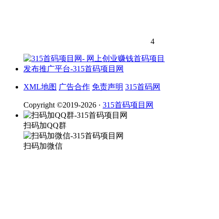
4
XML地图
广告合作
免责声明
315首码网
Copyright ©2019-2026 ·
315首码项目网
扫码加QQ群
扫码加微信