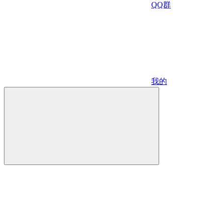
QQ群
我的