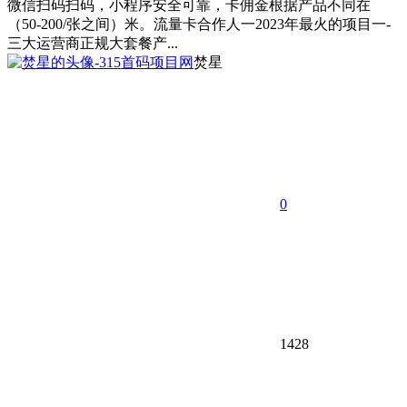
微信扫码扫码，小程序安全可靠，卡佣金根据产品不同在
（50-200/张之间）米。流量卡合作人一2023年最火的项目一-
三大运营商正规大套餐产...
焚星
0
1428