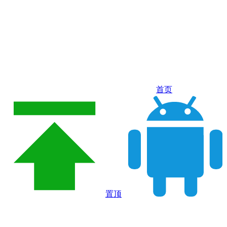
首页
置顶