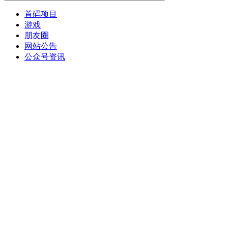
首码项目
游戏
朋友圈
网站公告
公众号资讯