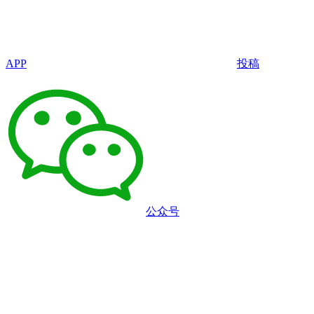
APP
投稿
公众号