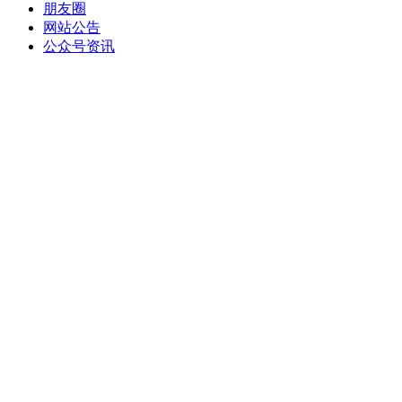
朋友圈
网站公告
公众号资讯