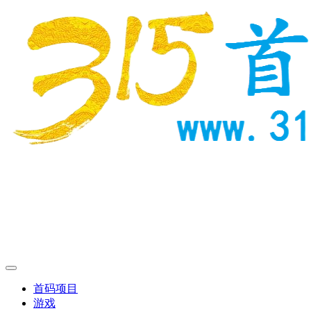
首码项目
游戏