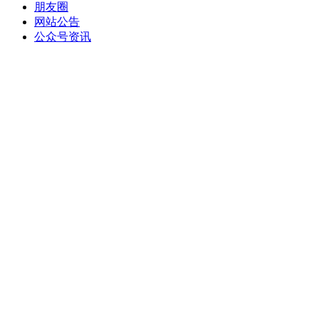
朋友圈
网站公告
公众号资讯