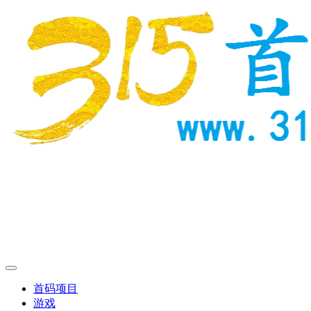
首码项目
游戏