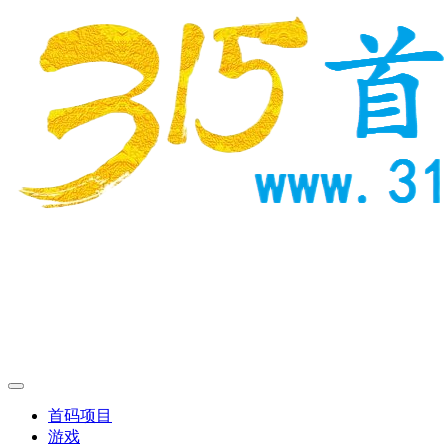
首码项目
游戏