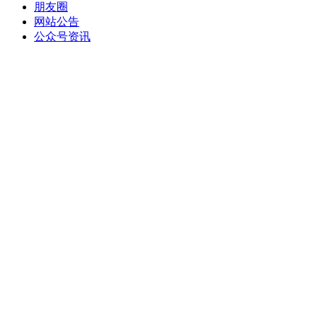
朋友圈
网站公告
公众号资讯