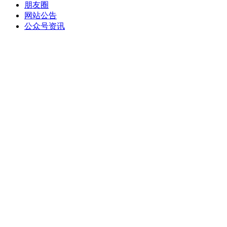
朋友圈
网站公告
公众号资讯