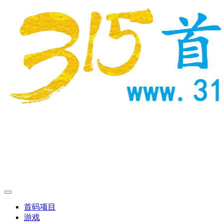
首码项目
游戏