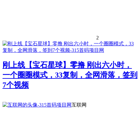
2
刚上线【宝石星球】零撸 刚出六小时，
一个圈圈模式，33复制，全网滑落，签到
7个视频
互联网