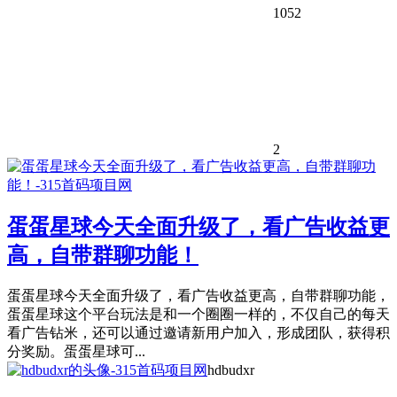
1052
2
蛋蛋星球今天全面升级了，看广告收益更
高，自带群聊功能！
蛋蛋星球今天全面升级了，看广告收益更高，自带群聊功能，
蛋蛋星球这个平台玩法是和一个圈圈一样的，不仅自己的每天
看广告钻米，还可以通过邀请新用户加入，形成团队，获得积
分奖励。蛋蛋星球可...
hdbudxr