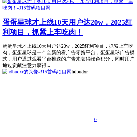
蛋蛋星球才上线10天用户达20w，2025红
利项目，抓紧上车吃肉！
蛋蛋星球才上线10天用户达20w，2025红利项目，抓紧上车吃
肉，蛋蛋星球是一个全新的看广告零撸平台，蛋蛋星球广告模
式，用户通过观看平台推送的广告来获得绿色积分，同时用户
通过贡献注意力获得...
hdbudxr
0