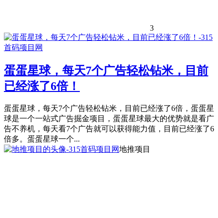
3
蛋蛋星球，每天7个广告轻松钻米，目前
已经涨了6倍！
蛋蛋星球，每天7个广告轻松钻米，目前已经涨了6倍，蛋蛋星
球是一个一站式广告掘金项目，蛋蛋星球最大的优势就是看广
告不养机，每天看7个广告就可以获得能力值，目前已经涨了6
倍多。蛋蛋星球一个...
地推项目