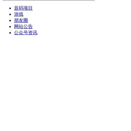
首码项目
游戏
朋友圈
网站公告
公众号资讯