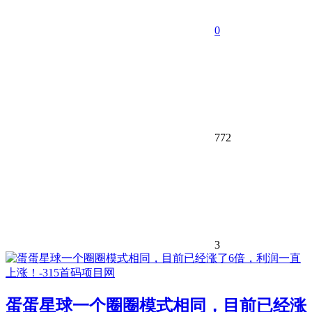
0
772
3
蛋蛋星球一个圈圈模式相同，目前已经涨