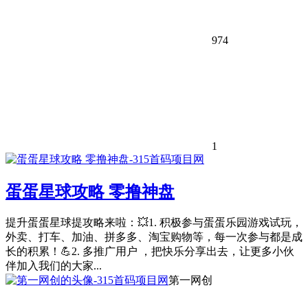
974
1
蛋蛋星球攻略 零撸神盘
提升蛋蛋星球提攻略来啦：💥1. 积极参与蛋蛋乐园游戏试玩，
外卖、打车、加油、拼多多、淘宝购物等，每一次参与都是成
长的积累！💪2. 多推广用户 ，把快乐分享出去，让更多小伙
伴加入我们的大家...
第一网创