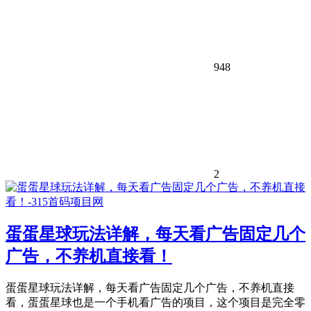
948
2
蛋蛋星球玩法详解，每天看广告固定几个
广告，不养机直接看！
蛋蛋星球玩法详解，每天看广告固定几个广告，不养机直接
看，蛋蛋星球也是一个手机看广告的项目，这个项目是完全零