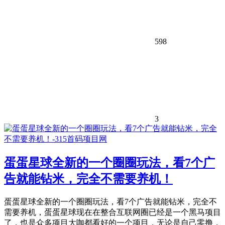
598
3
蛋蛋星球全新的一个圈圈玩法，看7个广
告就能钻米，完全不需要养机！
蛋蛋星球全新的一个圈圈玩法，看7个广告就能钻米，完全不
需要养机，蛋蛋星球现在在整合互联网圈已经是一个黑马项目
了，也是众多项目大咖都看好的一个项目，无论是自己零撸，