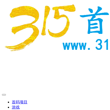
首码项目
游戏