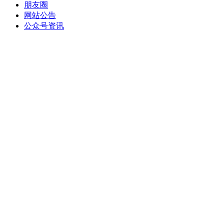
朋友圈
网站公告
公众号资讯