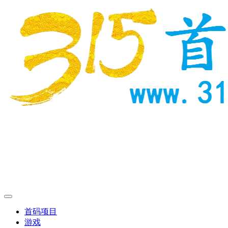
首码项目
游戏