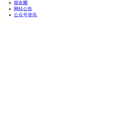
朋友圈
网站公告
公众号资讯