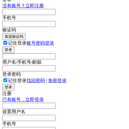
没有账号？立即注册
手机号
验证码
发送验证码
记住登录
账号密码登录
登录
用户名/手机号/邮箱
登录密码
记住登录
找回密码
|
免密登录
登录
注册
已有账号，立即登录
设置用户名
手机号