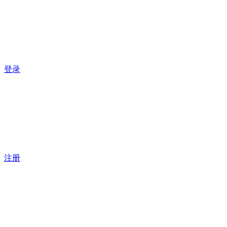
登录
注册