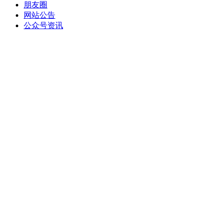
朋友圈
网站公告
公众号资讯