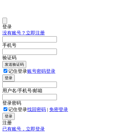
登录
没有账号？立即注册
手机号
验证码
发送验证码
记住登录
账号密码登录
登录
用户名/手机号/邮箱
登录密码
记住登录
找回密码
|
免密登录
登录
注册
已有账号，立即登录