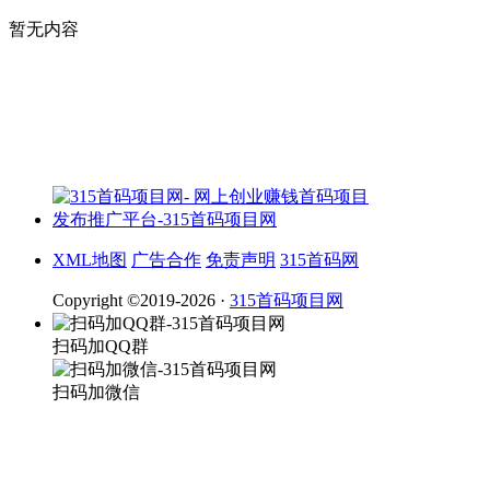
暂无内容
XML地图
广告合作
免责声明
315首码网
Copyright ©2019-2026 ·
315首码项目网
扫码加QQ群
扫码加微信