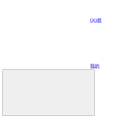
QQ群
我的