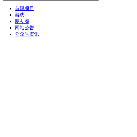
首码项目
游戏
朋友圈
网站公告
公众号资讯