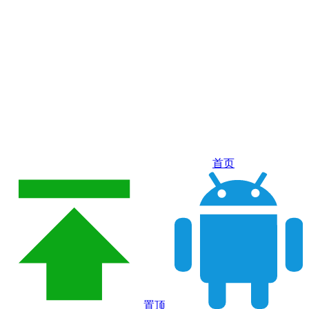
首页
置顶