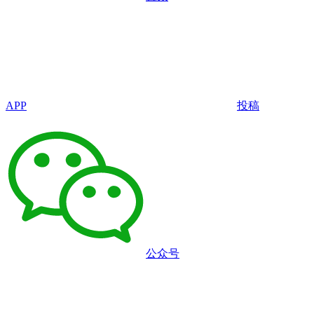
APP
投稿
公众号