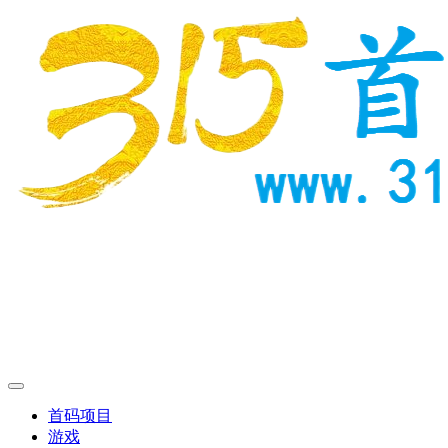
首码项目
游戏