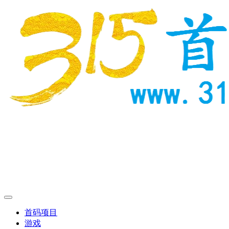
首码项目
游戏