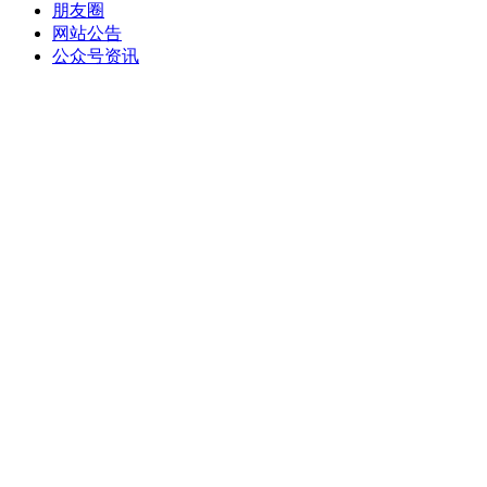
朋友圈
网站公告
公众号资讯