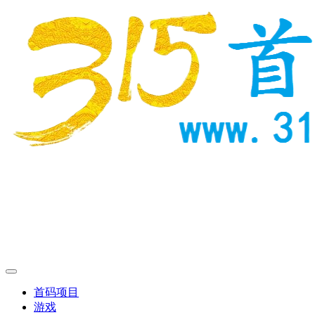
首码项目
游戏