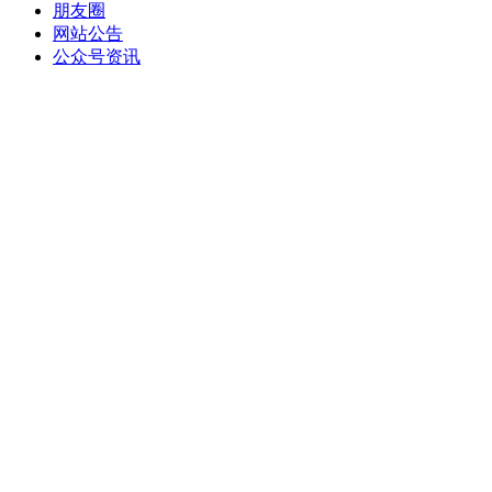
朋友圈
网站公告
公众号资讯