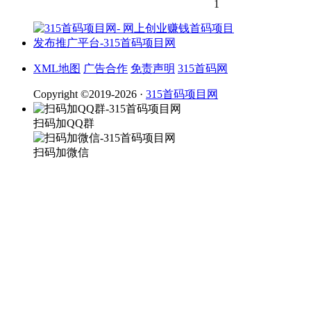
1
XML地图
广告合作
免责声明
315首码网
Copyright ©2019-2026 ·
315首码项目网
扫码加QQ群
扫码加微信