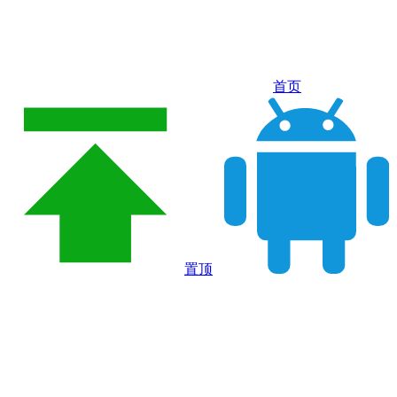
首页
置顶