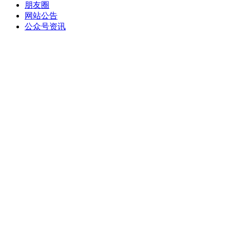
朋友圈
网站公告
公众号资讯