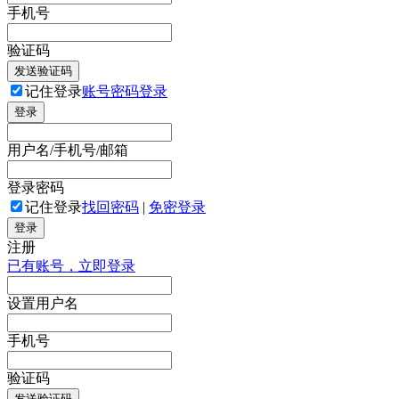
手机号
验证码
发送验证码
记住登录
账号密码登录
登录
用户名/手机号/邮箱
登录密码
记住登录
找回密码
|
免密登录
登录
注册
已有账号，立即登录
设置用户名
手机号
验证码
发送验证码