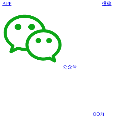
APP
投稿
公众号
QQ群