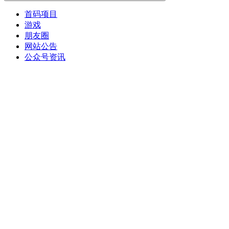
首码项目
游戏
朋友圈
网站公告
公众号资讯