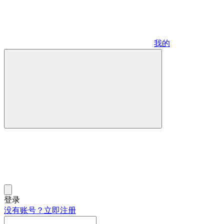
我的
登录
没有账号？立即注册