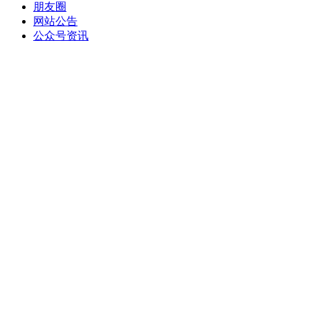
朋友圈
网站公告
公众号资讯