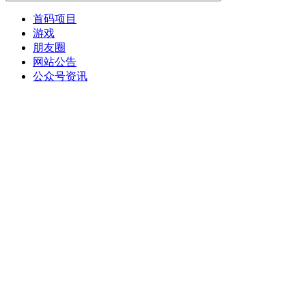
首码项目
游戏
朋友圈
网站公告
公众号资讯