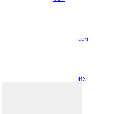
QQ群
我的