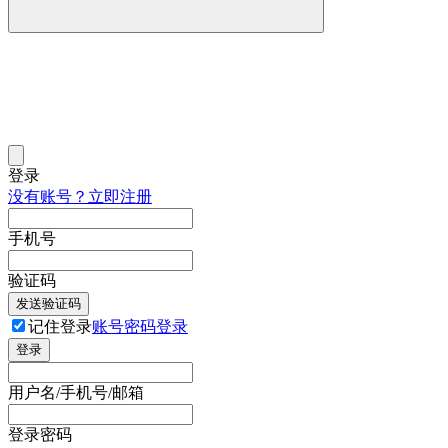
登录
没有账号？立即注册
手机号
验证码
发送验证码
记住登录
账号密码登录
登录
用户名/手机号/邮箱
登录密码