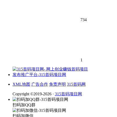
734
1
XML地图
广告合作
免责声明
315首码网
Copyright ©2019-2026 ·
315首码项目网
扫码加QQ群
扫码加微信