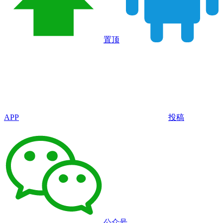
置顶
APP
投稿
公众号