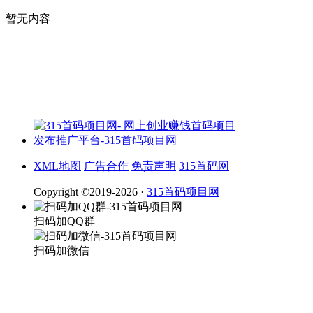
暂无内容
XML地图
广告合作
免责声明
315首码网
Copyright ©2019-2026 ·
315首码项目网
扫码加QQ群
扫码加微信