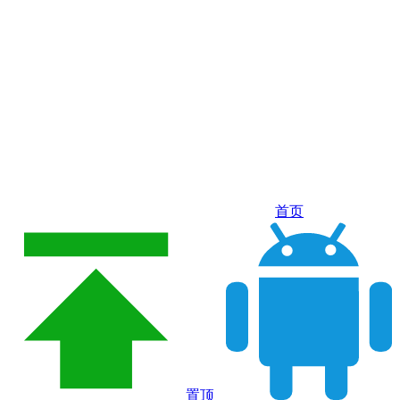
首页
置顶