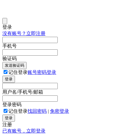
登录
没有账号？立即注册
手机号
验证码
发送验证码
记住登录
账号密码登录
登录
用户名/手机号/邮箱
登录密码
记住登录
找回密码
|
免密登录
登录
注册
已有账号，立即登录