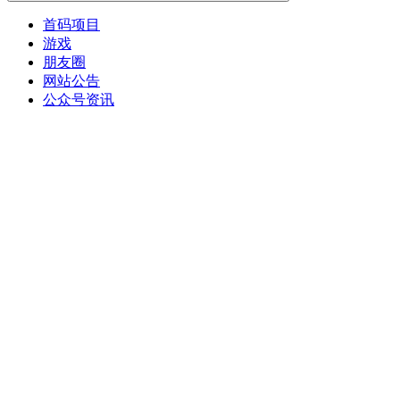
首码项目
游戏
朋友圈
网站公告
公众号资讯