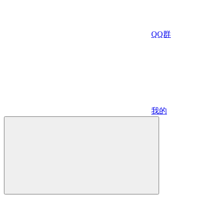
QQ群
我的