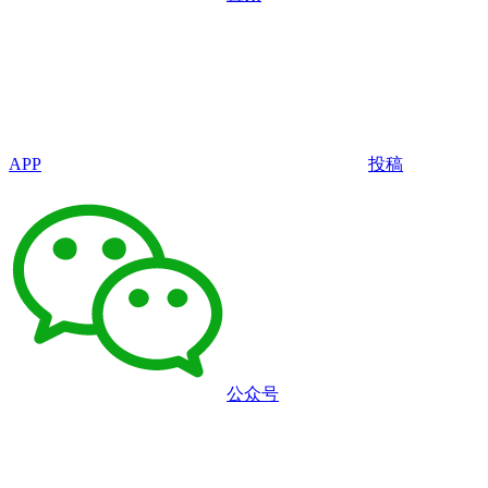
APP
投稿
公众号