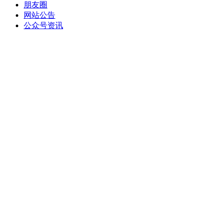
朋友圈
网站公告
公众号资讯