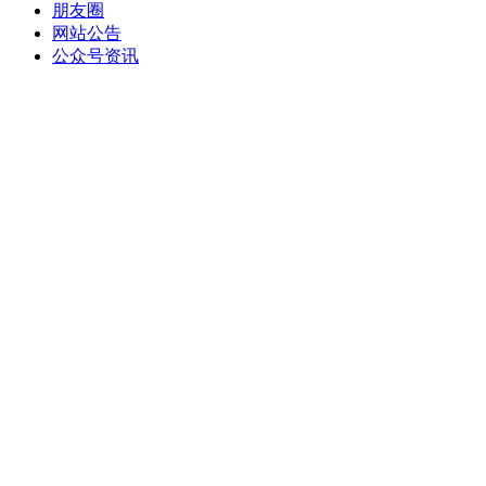
朋友圈
网站公告
公众号资讯