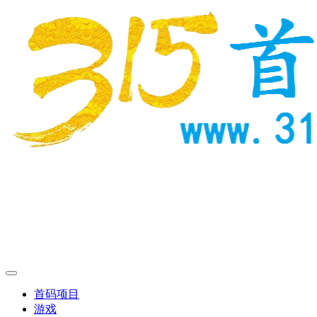
首码项目
游戏