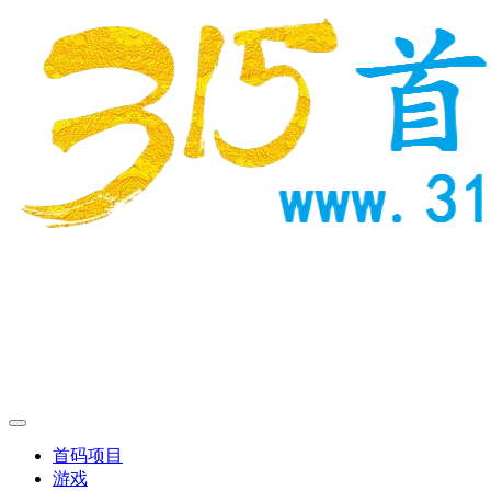
首码项目
游戏