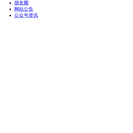
朋友圈
网站公告
公众号资讯