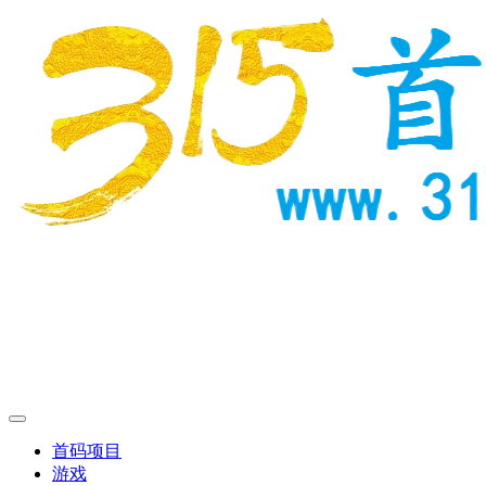
首码项目
游戏