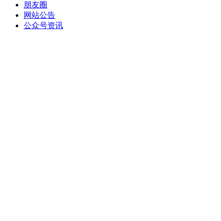
朋友圈
网站公告
公众号资讯