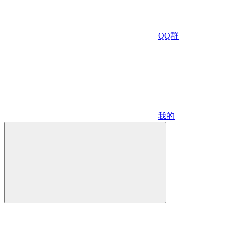
QQ群
我的