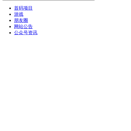
首码项目
游戏
朋友圈
网站公告
公众号资讯