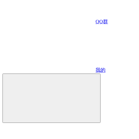
QQ群
我的