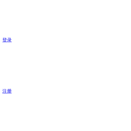
登录
注册