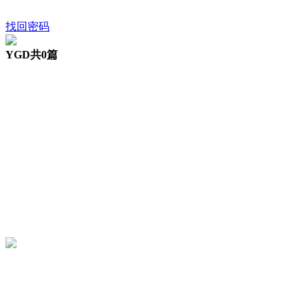
找回密码
YGD
共0篇