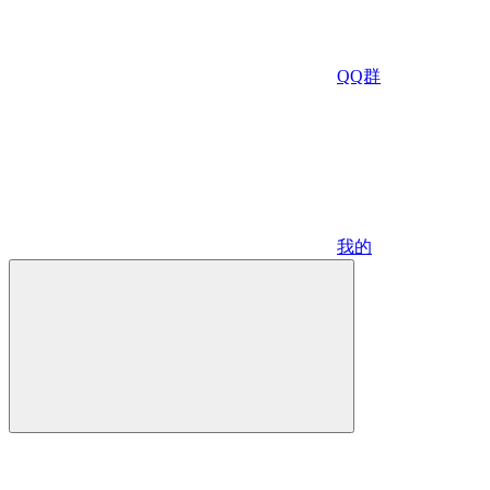
QQ群
我的