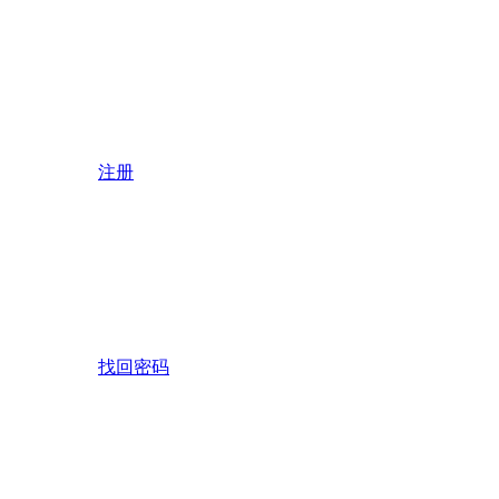
注册
找回密码