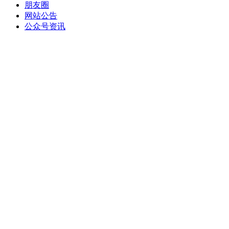
朋友圈
网站公告
公众号资讯