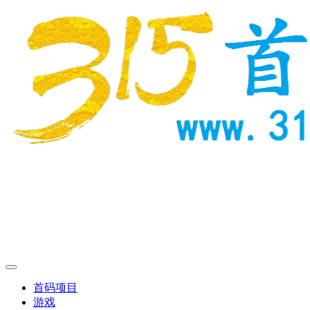
首码项目
游戏