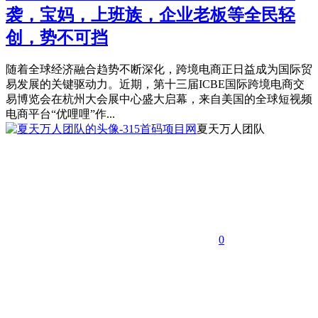
袭，宝妈，上班族，企业老板等全民轻
创，势不可挡
随着全球经济融合趋势不断深化，跨境电商正日益成为国际贸
易发展的关键驱动力。近期，第十三届ICBE国际跨境电商交
易博览会在杭州大会展中心盛大启幕，来自美国的全球短视频
电商平台“优哩哩”作...
夏天万人团队
0