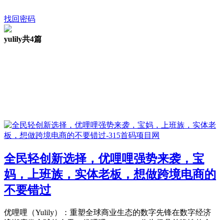
找回密码
yulily
共4篇
全民轻创新选择，优哩哩强势来袭，宝
妈，上班族，实体老板，想做跨境电商的
不要错过
优哩哩（Yulily）：重塑全球商业生态的数字先锋在数字经济