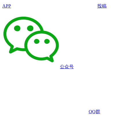
APP
投稿
公众号
QQ群