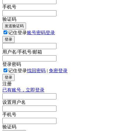
手机号
验证码
发送验证码
记住登录
账号密码登录
登录
用户名/手机号/邮箱
登录密码
记住登录
找回密码
|
免密登录
登录
注册
已有账号，立即登录
设置用户名
手机号
验证码