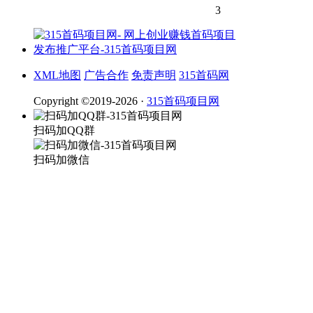
3
XML地图
广告合作
免责声明
315首码网
Copyright ©2019-2026 ·
315首码项目网
扫码加QQ群
扫码加微信