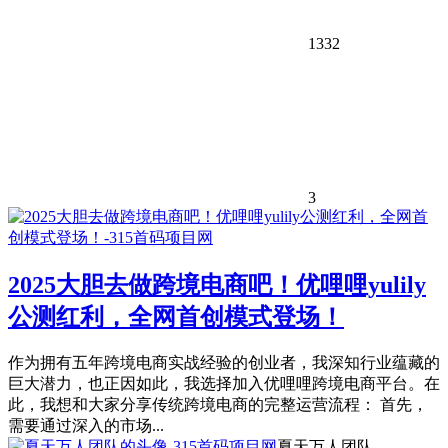
1332
3
2025大胆去做跨境电商吧！优哩哩yulily
公测红利，全网首创模式登场！
作为拥有五年跨境电商实战经验的创业者，我深知行业蕴藏的
巨大潜力，也正因如此，我选择加入优哩哩跨境电商平台。在
此，我想和大家分享传统跨境电商的完整运营流程： 首先，
需要通过深入的市场...
夏天万人团队