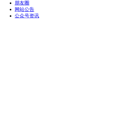
朋友圈
网站公告
公众号资讯