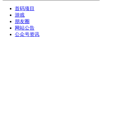
首码项目
游戏
朋友圈
网站公告
公众号资讯