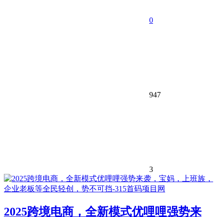
0
947
3
2025跨境电商，全新模式优哩哩强势来