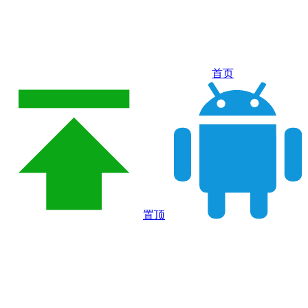
首页
置顶