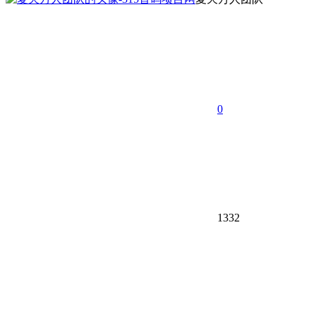
0
1332