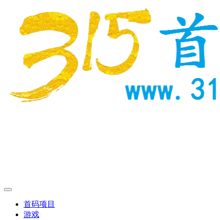
首码项目
游戏