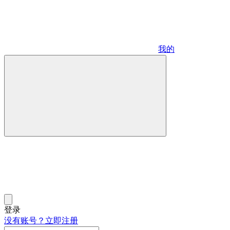
我的
登录
没有账号？立即注册