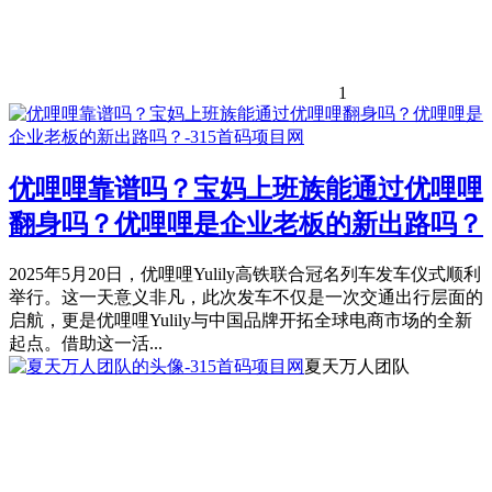
1
优哩哩靠谱吗？宝妈上班族能通过优哩哩
翻身吗？优哩哩是企业老板的新出路吗？
2025年5月20日，优哩哩Yulily高铁联合冠名列车发车仪式顺利
举行。这一天意义非凡，此次发车不仅是一次交通出行层面的
启航，更是优哩哩Yulily与中国品牌开拓全球电商市场的全新
起点。借助这一活...
夏天万人团队