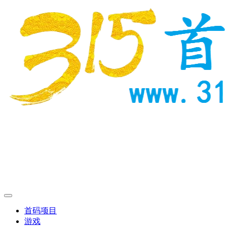
首码项目
游戏