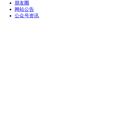
朋友圈
网站公告
公众号资讯